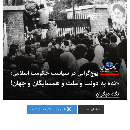
بارگذاری بیشتر
ما را در اینستاگرام دنبال کنید