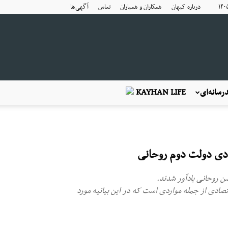
درباره کیهان
همکاران و همیاران
تماس
آگهی‌ها
رسانه‌ای
KAYHAN LIFE
تصادی دولت دوم روحانی
صادی از جمله مواردی است که در این بیانیه مورد