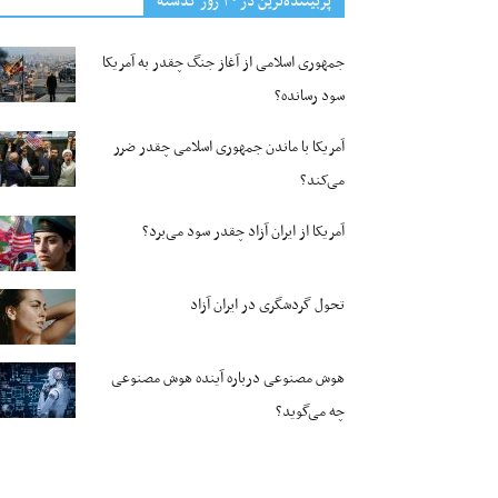
پربیننده‌ترین‌ در ۳۰ روز گذشته
جمهوری اسلامی از آغاز جنگ چقدر به آمریکا
سود رسانده؟
آمریکا با ماندن جمهوری اسلامی چقدر ضرر
می‌کند؟
آمریکا از ایران آزاد چقدر سود می‌برد؟
تحول گردشگری در ایران آزاد
هوش مصنوعی درباره آینده هوش مصنوعی
چه می‌گوید؟