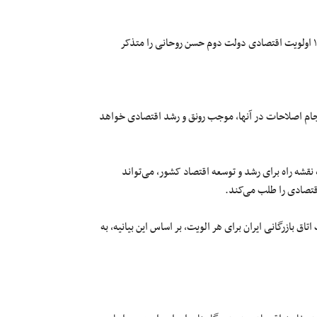
اولویت اقتصادی دولت
دوم
حسن روحانی را متذکر
جام اصلاحات در آنها، موجب رونق و رشد اقتصادی خواهد
نقشه راه برای رشد و توسعه اقتصاد کشور، می‌تواند
قتصادی را طلب می‌کند.
ق بازرگانی ایران برای هر الویت، بر اساس این بیانیه، به