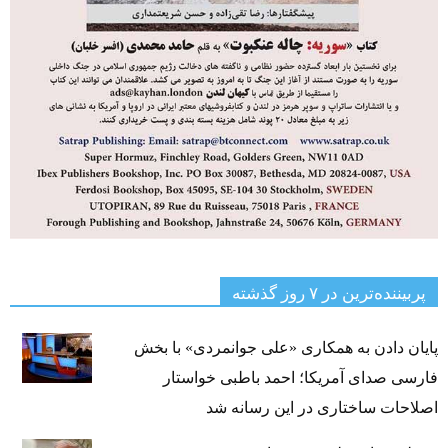
پربیننده‌ترین‌ در ۷ روز گذشته
پایان دادن به همکاری «علی جوانمردی» با بخش
فارسی صدای آمریکا؛ احمد باطبی خواستار
اصلاحات ساختاری در این رسانه شد