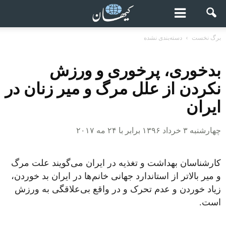
برگ نخست
دسته‌بندی نشده
بدخوری، پرخوری و ورزش
نکردن از علل مرگ و میر زنان در
ایران
چهارشنبه ۳ خرداد ۱۳۹۶ برابر با ۲۴ مه ۲۰۱۷
کارشناسان بهداشت و تغذیه در ایران می‌گویند علت
مرگ
و
میر
بالاتر از استاندارد جهانی خانم‌ها در ایران بد خوردن،
زیاد خوردن و عدم تحرک و
در
واقع
بی‌علاقگی به ورزش
است.