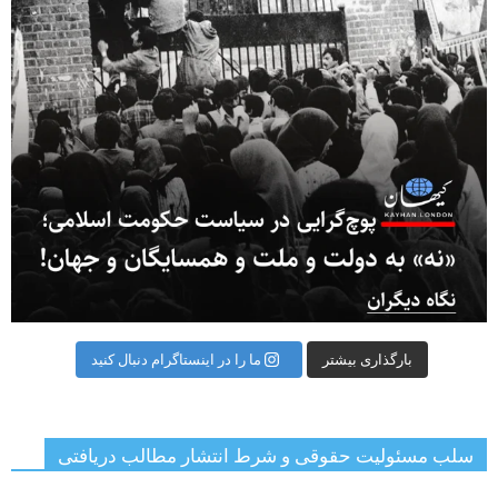
بارگذاری بیشتر
ما را در اینستاگرام دنبال کنید
سلب مسئولیت حقوقی و شرط انتشار مطالب دریافتی