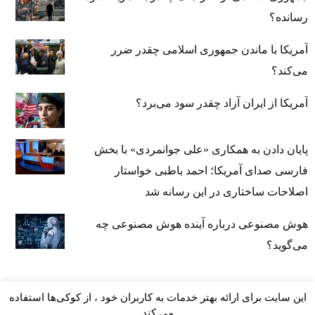
رسانده؟
آمریکا با ماندن جمهوری اسلامی چقدر ضرر
می‌کند؟
آمریکا از ایران آزاد چقدر سود می‌برد؟
پایان دادن به همکاری «علی جوانمردی» با بخش
فارسی صدای آمریکا؛ احمد باطبی خواستار
اصلاحات ساختاری در این رسانه شد
هوش مصنوعی درباره آینده هوش مصنوعی چه
می‌گوید؟
این سایت برای ارائه بهتر خدمات به کاربران خود ، از کوکی‌ها استفاده
می کند