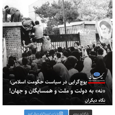
بارگذاری بیشتر
ما را در اینستاگرام دنبال کنید