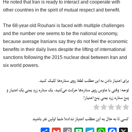
He noted that Iran is ready to interact and cooperate with
other countries in the spirit of mutual respect and benefit.
The 68-year-old Rouhani is faced with multiple challenges
and the number one seems to be the national economy,
because average Iranians say they do not feel the economic
benefits in their daily lives despite the lifting of international
sanctions following the 2015 nuclear deal between Iran and
six world powers.
برای امتیاز دادن به این مطلب لطفا روی ستاره‌ها کلیک کنید.
توجه: وقتی با ماوس روی ستاره‌ها حرکت می‌کنید، یک ستاره زرد یعنی یک امتیاز و
پنج ستاره زرد یعنی پنج امتیاز!
کسی تا به حال به این مطلب امتیاز نداده! شما اولین نفر باشید
Share
Gmail
Copy
Balatarin
Telegram
WhatsApp
Facebook
X