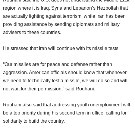
region where it is Iraq, Syria and Lebanon’s Hezbollah that
are actually fighting against terrorism, while Iran has been
providing assistance by sending diplomats and military
advisers to these countries.
He stressed that Iran will continue with its missile tests.
“Our missiles are for peace and defense rather than
aggression. American officials should know that whenever
we need to technically test a missile, we will do so and will
not wait for their permission,” said Rouhani.
Rouhani also said that addressing youth unemployment will
be a top priority during his second term in office, calling for
solidarity to build the country.