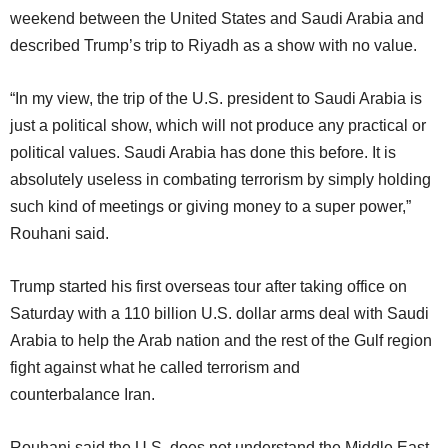
weekend between the United States and Saudi Arabia and
described Trump’s trip to Riyadh as a show with no value.
“In my view, the trip of the U.S. president to Saudi Arabia is
just a political show, which will not produce any practical or
political values. Saudi Arabia has done this before. It is
absolutely useless in combating terrorism by simply holding
such kind of meetings or giving money to a super power,”
Rouhani said.
Trump started his first overseas tour after taking office on
Saturday with a 110 billion U.S. dollar arms deal with Saudi
Arabia to help the Arab nation and the rest of the Gulf region
fight against what he called terrorism and
counterbalance Iran.
Rouhani said the U.S. does not understand the Middle East