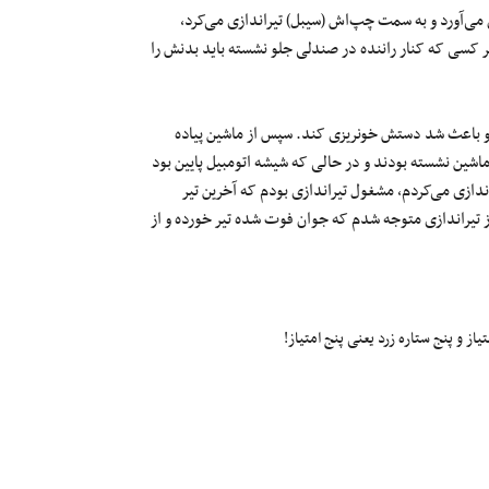
 می‌آورد و به سمت چپ‌اش (سیبل) تیراندازی می‌کرد،
ر کسی که کنار راننده در صندلی جلو نشسته باید بدنش را
 و باعث شد دستش خونریزی کند. سپس از ماشین پیاده
ماشین نشسته بودند و در حالی که شیشه اتومبیل پایین بود
ازی می‌کردم، مشغول تیراندازی بودم که آخرین تیر
ز تیراندازی متوجه شدم که جوان فوت شده تیر خورده و از
ز و پنج ستاره زرد یعنی پنج امتیاز!