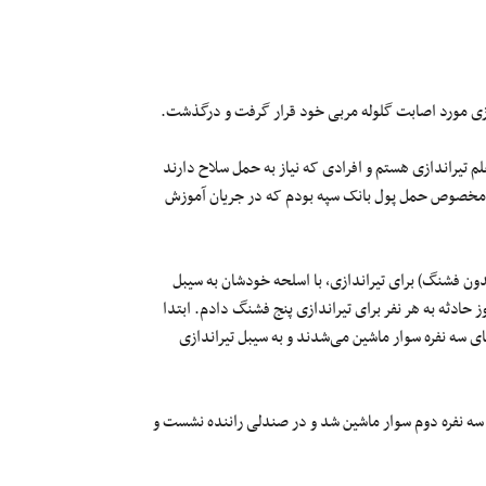
ازی مورد اصابت گلوله مربی خود قرار گرفت و درگذشت.
 تیراندازی هستم و افرادی که نیاز به حمل سلاح دارند
 مخصوص حمل پول بانک سپه بودم که در جریان آموزش
ن فشنگ) برای تیراندازی، با اسلحه خودشان به سیبل
ز حادثه به هر نفر برای تیراندازی پنج فشنگ دادم. ابتدا
ی سه نفره سوار ماشین می‌شدند و به سیبل تیراندازی
سه نفره دوم سوار ماشین شد و در صندلی راننده نشست و