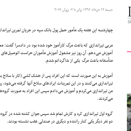
کیهان
جمعه ۱۲ خرداد ۱۳۹۶ برابر با ۰۲ ژوئن ۲۰۱۷
چهارشنبه این هفته یک مأمور حمل پول بانک سپه در جریان تمرین تیراند
مربی تیراندازی که باعث مرگ کارآموز خود شده بود در دادسرا گفت: معلم
لندن
آموزش می‌دهم. آن روز نیز مشغول آموزش مأموران حراست اتومبیل‌های
متأسفانه باعث مرگ یکی از شاگردانم شدم.
آموزش به این صورت است که این افراد پس از خشک‌کشی (کار با سلاح بدو
تیراندازی می‌کنند و در این تمرینات ایرادهای سلاح آنها گرفته می‌شود، رو
من تیراندازی می‌کردم و آموزش می‌دادم سپس این افراد به صورت گروه‌ها
می‌کردند.
گروه اول تیراندازی کرد و کارش تمام شد سپس جوان کشته شده در گروه 
دو نفر دیگر یکی کنار راننده و دیگری در صندلی عقب نشسته بودند.