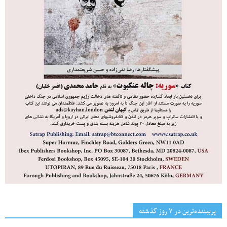
پربیننده‌ترین‌ در ۷ روز گذشته