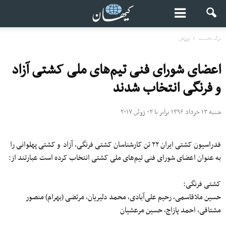
برگ نخست
ورزش
اعضای شورای فنی تیم‌های ملی کشتی آزاد
و فرنگی انتخاب شدند
شنبه ۱۳ خرداد ۱۳۹۶ برابر با ۰۳ ژوئن ۲۰۱۷
فدراسیون کشتی ایران ۲۲ تن کارشناسان کشتی فرنگی، آزاد و کشتی پهلوانی را
به عنوان اعضای شورای فنی تیم‌های ملی کشتی انتخاب کرده است عبارتند از:
کشتی فرنگی:
حسین ملاقاسمی، رحیم علی‌آبادی، محمد دلیریان، مرتضی (بهرام) منصور
مشتاقی، احمد پازاج، حسین مرعشیان