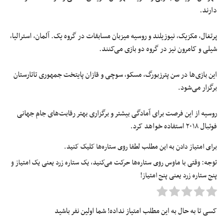
دارند.
پرتغال، مکزیک، نیوزیلند و روسیه میزبان مسابقات در گروه یک. آلمان، استرالیا،
شیلی و کامرون نیز در گروه دو بازی می‌کنند.
این بازی‌ها در سن پترزبورگ، مسکو، سوچی و قازان پایتخت جمهوری تاتارستان
برگزار می‌شود.
روسیه از این فرصت برای آمادگی بیشتر و برگزاری بهتر رقابت‌های جام جهانی
فوتبال ۲۰۱۸ استفاده خواهد کرد.
برای امتیاز دادن به این مطلب لطفا روی ستاره‌ها کلیک کنید.
توجه: وقتی با ماوس روی ستاره‌ها حرکت می‌کنید، یک ستاره زرد یعنی یک امتیاز و
پنج ستاره زرد یعنی پنج امتیاز!
کسی تا به حال به این مطلب امتیاز نداده! شما اولین نفر باشید