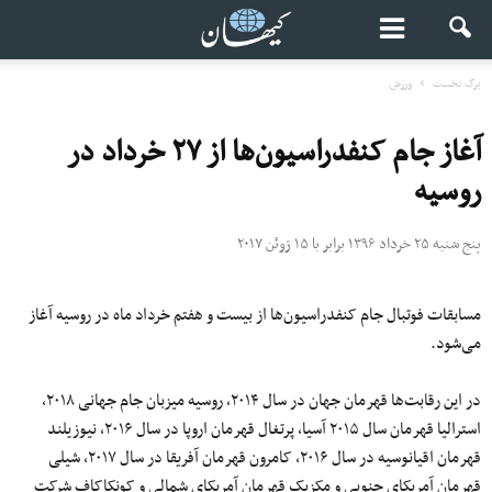
برگ نخست
ورزش
آغاز جام کنفدراسیون‌ها از ۲۷ خرداد در
روسیه
پنج شنبه ۲۵ خرداد ۱۳۹۶ برابر با ۱۵ ژوئن ۲۰۱۷
مسابقات فوتبال جام کنفدراسیون‌ها از بیست و هفتم خرداد ماه در روسیه آغاز
می‌شود.
در این رقابت‌ها قهرمان جهان در سال ۲۰۱۴، روسیه میزبان جام جهانی ۲۰۱۸،
استرالیا قهرمان سال ۲۰۱۵ آسیا، پرتغال قهرمان اروپا در سال ۲۰۱۶، نیوزیلند
قهرمان اقیانوسیه در سال ۲۰۱۶، کامرون قهرمان آفریقا در سال ۲۰۱۷، شیلی
قهرمان آمریکای جنوبی و مکزیک قهرمان آمریکای شمالی و کونکاکاف شرکت