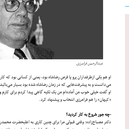
عبدالرحمن فرامرزی
او هم یکی ازطرفداران پرو پا قرص رضاشاه بود، یعنی از کسانی بود که کا
می‌دانست و به پیشرفت‌هایی که در زمان رضاشاه شده بود بسیار می‌بالید.
او گفت خیلی خوب من آماده‌ام من یک تکیه گاهی پیدا کردم برای کارم و 
«کیهان» را هم فرامرزی انتخاب و پیشنهاد کرد.
-چه جور شروع به کار کردید؟
دکتر مصباح‌زاده: وقتی قبولی مرا برای چنین کاری به اعلیحضرت محمدرضا