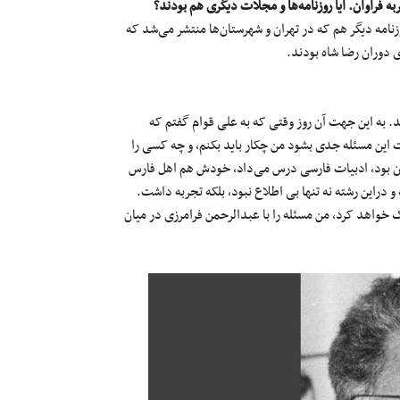
ربه فراوان. آیا روزنامه‌ها و مجلات دیگری هم بودند؟
وزنامه دیگر هم که در تهران و شهرستان‌ها منتشر می‌شد که
های دوران رضا شاه بودند.
امه تازه‌ای درنیاید. به این جهت آن روز وقتی که به علی قوام گفتم که
 این مسئله جدی بشود من چکار باید بکنم، و چه کسی را
فنون بود، ادبیات فارسی درس می‌داد، خودش هم اهل فارس
 دراین رشته نه تنها بی اطلاع نبود، بلکه تجربه داشت.
مک خواهد کرد، من مسئله را با عبدالرحمن فرامرزی در میان