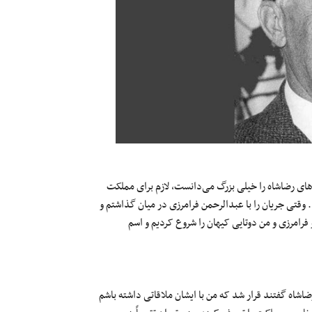
رهای رضاشاه را خیلی بزرگ می‌دانست، لازم برای مملکت
 وقتی جریان را با عبدالرحمن فرامرزی در میان گذاشتم و
فرامرزی و من دوتایی کیهان را شروع کردیم و اسم
شاه گفتند قرار شد که من با ایشان ملاقاتی داشته باشم