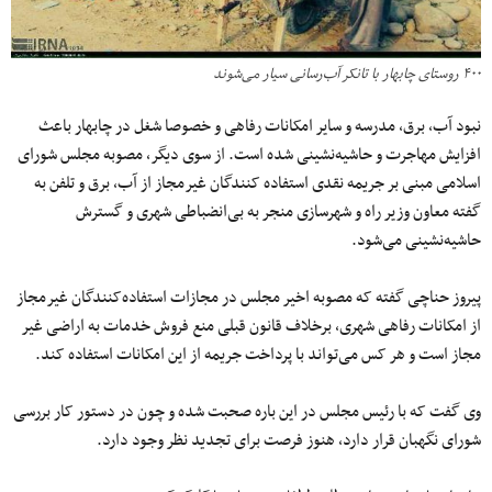
۴۰۰ روستای چابهار با تانکر آب‌رسانی سیار می‌شوند
نبود آب، برق، مدرسه و سایر امکانات رفاهی و خصوصا شغل در چابهار باعث
افزایش مهاجرت و حاشیه‌نشینی شده است. از سوی دیگر، مصوبه مجلس شورای
اسلامی مبنی بر جریمه نقدی استفاده کنندگان غیرمجاز از آب، برق و تلفن به
گفته معاون وزیر راه و شهرسازی منجر به بی‌انضباطی شهری و گسترش
حاشیه‌نشینی می‌شود.
پیروز حناچی گفته که مصوبه اخیر مجلس در مجازات استفاده‌کنندگان غیرمجاز
از امکانات رفاهی شهری، برخلاف قانون قبلی منع فروش خدمات به اراضی غیر
مجاز است و هر کس می‌تواند با پرداخت جریمه از این امکانات استفاده کند.
وی گفت که با رئیس مجلس در این باره صحبت شده و چون در دستور کار بررسی
شورای نگهبان قرار دارد، هنوز فرصت برای تجدید نظر وجود دارد.