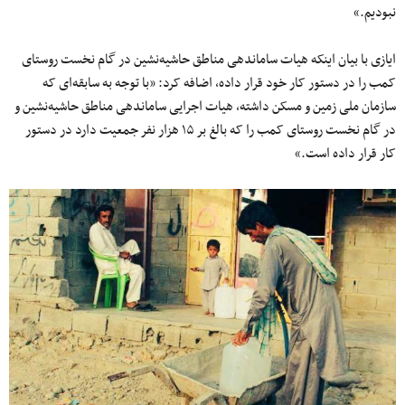
نبودیم.»
ایازی با بیان اینکه هیات ساماندهی مناطق حاشیه‌نشین در گام نخست روستای
کمب را در دستور کار خود قرار داده، اضافه کرد: «با توجه به سابقه‌ای که
سازمان ملی زمین و مسکن داشته، هیات اجرایی ساماندهی مناطق حاشیه‌نشین و
در گام نخست روستای کمب را که بالغ بر ۱۵ هزار نفر جمعیت دارد در دستور
کار قرار داده است.»