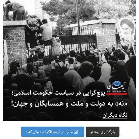
بارگذاری بیشتر
ما را در اینستاگرام دنبال کنید