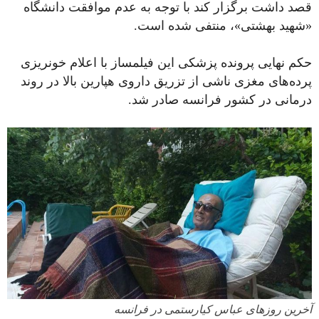
قصد داشت برگزار کند با توجه به عدم موافقت دانشگاه
«شهید بهشتی»، منتفی شده است.
حکم نهایی پرونده پزشکی این فیلمساز با اعلام خونریزی
پرده‌های مغزی ناشی از تزریق داروی هپارین بالا در روند
درمانی در کشور فرانسه صادر شد.
آخرین روزهای عباس کیارستمی در فرانسه