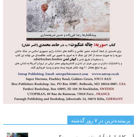
پربیننده‌ترین‌ در ۷ روز گذشته