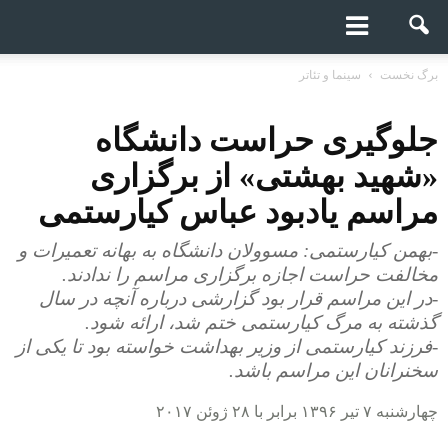
برگ نخست
سینما و تئاتر
جلوگیری حراست دانشگاه
«شهید بهشتی» از برگزاری
مراسم یادبود عباس کیارستمی
-بهمن کیارستمی: مسوولان دانشگاه به بهانه تعمیرات و
مخالفت حراست اجازه برگزاری مراسم را ندادند.
-در این مراسم قرار بود گزارشی درباره آنچه در سال
گذشته به مرگ کیارستمی ختم شد، ارائه شود.
-فرزند کیارستمی از وزیر بهداشت خواسته بود تا یکی از
سخنرانان این مراسم باشد.
چهارشنبه ۷ تیر ۱۳۹۶ برابر با ۲۸ ژوئن ۲۰۱۷