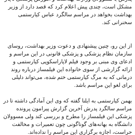
مشکل است، چندی پیش اعلام کرد که قصد دارد از وزیر
بهداشت بخواهد در مراسم سالگرد عباس کیارستمی
سخنرانی کند.
از این رو، چنین پیشنهادی و دعوت وزیر بهداشت، روسای
سازمان نظام پزشکی و پزشکی قانونی در این مراسم و
ادعای وی مبنی بر وجود فیلم لاپاراسکوپی کیارستمی و
ارائه گزارشی از سوی خانواده این فیلمساز درباره روند
درمانی که به مرگ کیارستمی ختم شده، می‌تواند دلیلی
برای لغو این مراسم باشد.
بهمن کیارستمی به ایلنا گفته که وی این آمادگی داشته تا در
مراسم سالگرد پدرش آخرین گزارش پیرامون پرونده
پزشکی این فیلمساز را مطرح و بررسی کند ولی مسوولان
دانشگاه به بهانه‌های گوناگونی چون تعمیرات و مخالفت
حراست، اجازه برگزاری این مراسم را نداده‌اند.