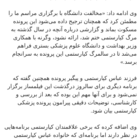
وی ادامه داد: «مخالفت دانشگاه با برگزاری مراسم ما را
مطمئن کرد که همچنان ترجیح داده می‌شود این پرونده
مسکوت بماند و گزارشی درباره آنچه در سال گذشته به
مرگ کیارستمی ختم شد، ارائه نشود، وگرنه با همکاری
وزیر بهداشت و دانشگاه علوم پزشکی بستری فراهم
می‌شد تا در سالمرگ کیارستمی این پرونده به سرانجام
برسد.»
فرزند عباس کیارستمی و پیگیر پرونده همچنین گفته که
برنامه دیگری برای سالروز درگذشت این فیلمساز برگزار
نمی‌شود و برای آنها مهم این بوده که بعد از بررسی و
کارشناسی، توضیحات دقیقی پیرامون پرونده پزشکی
کیارستمی بیان شود.
وی اضافه کرده که برخی علاقمندان کیارستمی برنامه‌هایی
در نظر دارند اما برنامه‌ای که خانواده عباس کیارستمی