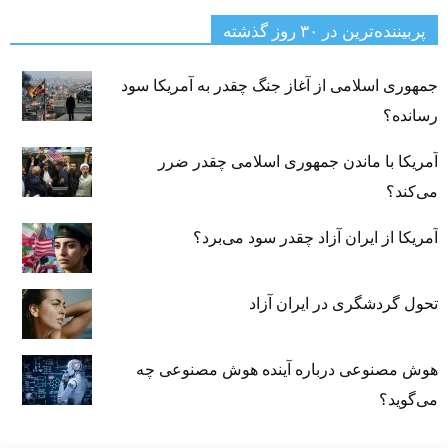
پربیننده‌ترین‌ در ۳۰ روز گذشته
جمهوری اسلامی از آغاز جنگ چقدر به آمریکا سود
رسانده؟
آمریکا با ماندن جمهوری اسلامی چقدر ضرر
می‌کند؟
آمریکا از ایران آزاد چقدر سود می‌برد؟
تحول گردشگری در ایران آزاد
هوش مصنوعی درباره آینده هوش مصنوعی چه
می‌گوید؟