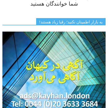
شما خوانندگان هستید
به بازار اطمینان نکنید؛ رقبا زیاد هستند!