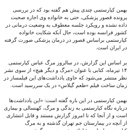
بهمن کیارستمی چندی پیش هم گفته بود که در بررسی
پرونده قصور پزشکی، حتی به خانواده وی اجازه صحبت
داده نشده و رویکرد جلسه معطوف به وضعیت درمانی در
کشور فرانسه بوده است، حال آنکه شکایت خانواده
کیارستمی براساس قصور در درمان پزشکی صورت گرفته
در ایران است.
بر اساس این گزارش، در سالروز مرگ عباس کیارستمی
۱۴ تیرماه، کتابی با عنوان «مرگ و دیگر هیچ» از سوی نشر
نظر منتشر می‌شود که حاوی یادداشت‌های این فیلمساز در
زمان ساخت فیلم «طعم گیلاس» در یک سررسید است.
بهمن کیارستمی در این باره گفته است: «این یادداشت‌ها
درباره نگاه کیارستمی به زندگی و مرگ، کهنسالی و بیماری
است و از آنجا که تا امروز گزارش مستند و قابل انتشاری
از آنچه در بیمارستان جم تهران گذشته و به مرگ