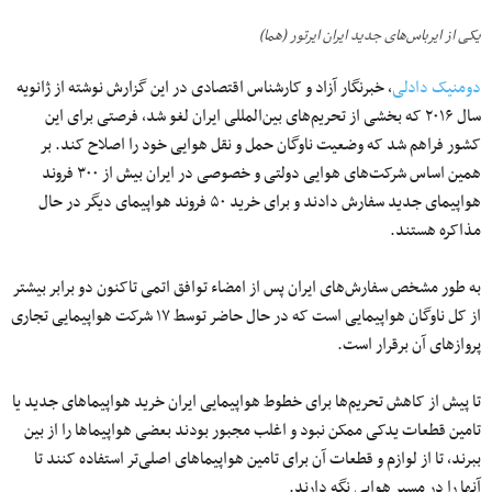
یکی از ایرباس‌های جدید ایران ایرتور (هما)
دومنیک دادلی
، خبرنگار آزاد و کارشناس اقتصادی در این گزارش نوشته از ژانویه
سال ۲۰۱۶ که بخشی از تحریم‌های بین‌المللی ایران لغو شد، فرصتی برای این
کشور فراهم شد که وضعیت ناوگان حمل و نقل هوایی خود را اصلاح ‌کند. بر
همین اساس شرکت‌های هوایی دولتی و خصوصی در ایران بیش از ۳۰۰ فروند
هواپیمای جدید سفارش دادند و برای خرید ۵۰ فروند هواپیمای دیگر در حال
مذاکره هستند.
به طور مشخص سفارش‌های ایران پس از امضاء توافق اتمی تاکنون دو برابر بیشتر
از کل ناوگان هواپیمایی است که در حال حاضر توسط ۱۷ شرکت هواپیمایی تجاری
پروازهای آن برقرار است.
تا پیش از کاهش تحریم‌ها برای خطوط هواپیمایی ایران خرید هواپیماهای جدید یا
تامین قطعات یدکی ممکن نبود و اغلب مجبور بودند بعضی هواپیماها را از بین
ببرند، تا از لوازم و قطعات آن برای تامین هواپیماهای اصلی‌تر استفاده کنند تا
آنها را در مسیر هوایی نگه دارند.