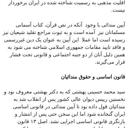
اقلیت مذهبی به رسمیت شناخته شده در ایران برخوردار
نیست.
آیین مندائی با وجود آنکه در نص قرآن، کتاب آسمانی
مسلمانان نیز آمده است و به ثبوت مراجع تقلید شیعیان نیز
رسیده است اما عملا این آیین به عنوان یک دین غیررسمی
و فاقد تایید مقامات جمهوری اسلامی شناخته می شود به
همین دلیل آنان از دو جنبه اجتماعی و قانونی تحت فشار
قرار می‌گیرند.
قانون اساسی و حقوق مندائیان
سید محمد حسینی بهشتی که به دکتر بهشتی معروف بود و
نخستین رییس دیوان عالی کشور پس از انقلاب شد به
مندائیان قول داده بود تا آیین مندائی در قانونی اساسی
ایران گنجانده شود اما این سخن حتی پس از انتشار و
بازنگری قانونی اساسی اجرایی نشد. اصل ۱۳ قانون