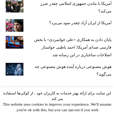
آمریکا با ماندن جمهوری اسلامی چقدر ضرر
می‌کند؟
آمریکا از ایران آزاد چقدر سود می‌برد؟
پایان دادن به همکاری «علی جوانمردی» با بخش
فارسی صدای آمریکا؛ احمد باطبی خواستار
اصلاحات ساختاری در این رسانه شد
هوش مصنوعی درباره آینده هوش مصنوعی چه
می‌گوید؟
این سایت برای ارائه بهتر خدمات به کاربران خود ، از کوکی‌ها استفاده
می کند
This website uses cookies to improve your experience. We'll assume
you're ok with this, but you can opt-out if you wish.