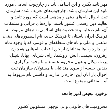
مهر تایید بگیرد و این اسامی باید در چارچوب اسامی مورد
تایید این سازمان باشد. چارچوب‌های تعریف شده سازمان
ثبت احوال نام‌های دینی و مذهبی است که مورد تایید و
تعالیم دین رسمی کشور باشند، واژه‌های قرآنی و مشتقات
آن، نام صحابه و شخصیت‌های اسلامی، نام‌های مربوط به
فرهنگ ایران باستان تا فرهنگ جدید، نام اسطوره‌های دینی،
مذهبی و ملی و نام‌های منطقه‌ای و قومی که با وجود تمام
این چارچوب‌ها مندائیان از حق انتخاب نام‌هایی همچون
زهرون، سیمت، انش، روشما، رام، شربای، یهانا، شیتل،
یزدنا، نیکان و هیبل محروم هستند و با وجود برگزاری
چندین جلسه از سوی مندائیان با مسئولان سازمان ثبت
احوال باز آنان این اجازه را ندارند و داشتن نام مربوط به
آیین مندائی ممنوع است.
برخورد تبعیض آمیز جامعه
محرومیت‌های قانونی و بی توجهی مسئولین کشور