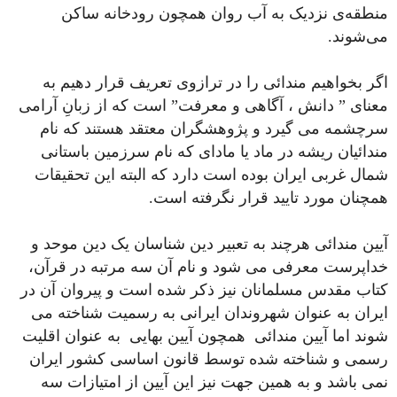
منطقه‌ی نزدیک به آب روان همچون رودخانه ساکن
می‌شوند.
اگر بخواهیم مندائی را در ترازوی تعریف قرار دهیم به
معنای ” دانش ، آگاهی و معرفت” است که از زبانِ آرامی
سرچشمه می گیرد و پژوهشگران معتقد هستند که نام
مندائیان ریشه در ماد یا مادای که نام سرزمین باستانی
شمال غربی ایران بوده است دارد که البته این تحقیقات
همچنان مورد تایید قرار نگرفته است.
آیین مندائی هرچند به تعبیر دین شناسان یک دین موحد و
خداپرست معرفی می شود و نام آن سه مرتبه در قرآن،
کتاب مقدس مسلمانان نیز ذکر شده است و پیروان آن در
ایران به عنوان شهروندان ایرانی به رسمیت شناخته می
شوند اما آیین مندائی همچون آیین بهایی به عنوان اقلیت
رسمی و شناخته شده توسط قانون اساسی کشور ایران
نمی باشد و به همین جهت نیز این آیین از امتیازات سه