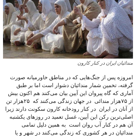
مندائیان ایران در کنار کارون
امروزه پس از جنگ‌هایی که در مناطق خاورمیانه صورت
گرفته، تخمین شمار مندائیان دشوار است اما بر طبق
آماری که گاه پیروان این آیین بیان می‌کنند هم اکنون بیش
از ۷۵هزار مندائی در جهان زندگی می‌کنند که ۲۵هزار تن
از آنان در ایران در کنار رودخانه کارون سکونت دارند زیرا
اصلی‌ترین رکن این آیین، غسل تعمید در روزهای یکشنبه
آن هم در کنار آب روان است به همین دلیل تمامی
مندائیان در هر کشوری که زندگی می‌کنند در شهر و یا