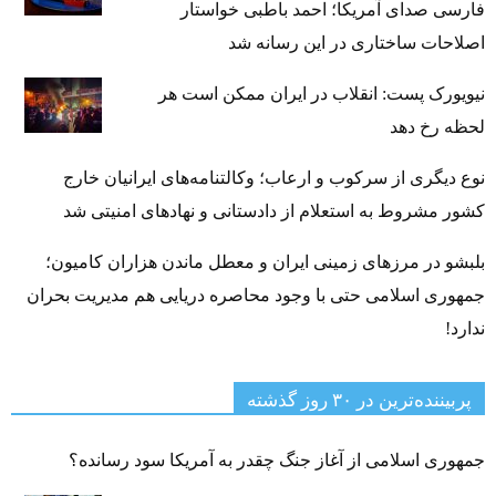
فارسی صدای آمریکا؛ احمد باطبی خواستار
اصلاحات ساختاری در این رسانه شد
نیویورک پست: انقلاب در ایران ممکن است هر
لحظه رخ دهد
نوع دیگری از سرکوب و ارعاب؛ وکالتنامه‌های ایرانیان خارج
کشور مشروط به استعلام از دادستانی و نهادهای امنیتی شد
بلبشو در مرزهای زمینی ایران و معطل ماندن هزاران کامیون؛
جمهوری اسلامی حتی با وجود محاصره دریایی هم مدیریت بحران
ندارد!
پربیننده‌ترین‌ در ۳۰ روز گذشته
جمهوری اسلامی از آغاز جنگ چقدر به آمریکا سود رسانده؟