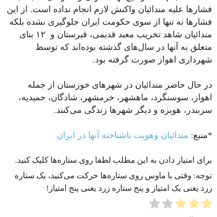
فشارها علیه مندائیان واکنش لازم انجام نداده است. از این
فشارها نه تنها از سوی حکومت ایران جلوگیری نشده بلکه
مندائیان شاهد تخریب معبد قدیمی، قبرستان و ۱۲ بنای
متعلق به آنها در سال‌های گذشته بوده‌اند که توسط
شهرداری اهواز صورت گرفته بود.
در حال حاضر مندائیان در شهرهای خوزستان از جمله
اهواز، سوسنگرد، ماهشهر، خرمشهر، شادگان، حمیدیه،
سربندر، هویزه و دیگر شهرها زندگی می‌کنند.
*منبع:
مندائیان وهویت ناشناخته آنها در ایران
برای امتیاز دادن به این مطلب لطفا روی ستاره‌ها کلیک کنید.
توجه: وقتی با ماوس روی ستاره‌ها حرکت می‌کنید، یک ستاره
زرد یعنی یک امتیاز و پنج ستاره زرد یعنی پنج امتیاز!