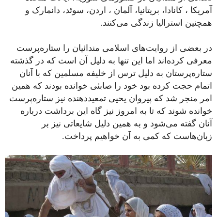
آمریکا ، کانادا، بریتانیا، آلمان ، اردن، سوئد، دانمارک و
همچنین استرالیا زندگی می‌کنند.
در بعضی از روایت‌های اسلامی مندائیان را ستاره‌پرست
معرفی کرده‌اند اما این تنها به دلیل آن است که در گذشته
ستاره‌پرستان به دلیل ترس از خلیفه مسلمین که با آنان
اتمام حجت کرده بود خود را صابئی خوانده بودند که همین
امر منجر شد که پیروان یحیی تمعیددهنده نیز ستاره‌پرست
خوانده شوند که تا به امروز نیز گاه این برداشت درباره
آنان گفته می‌شود و به همین دلیل شایعاتی نیز بر
زبان‌‌هاست که کمی به آن خواهیم پرداخت.