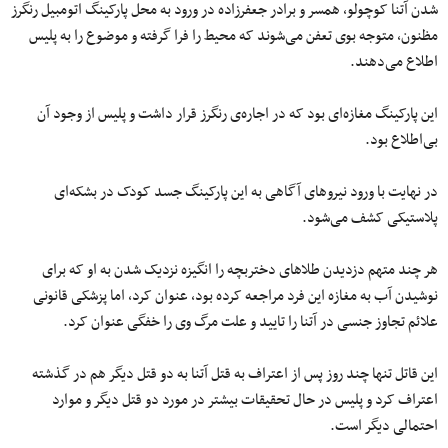
شدن آتنا کوچولو، همسر و برادر جعفرزاده در ورود به محل پارکینگ اتومبیل رنگرز
مظنون، متوجه بوی تعفن می‌شوند که محیط را فرا گرفته و موضوع را به پلیس
اطلاع می‌دهند.
این پارکینگ مغازه‌ای بود که در اجاره‌ی رنگرز قرار داشت و پلیس از وجود آن
بی‌اطلاع بود.
در ‌‌نهایت با ورود نیروهای آگاهی به این پارکینگ جسد کودک در بشکه‌ای
پلاستیکی کشف می‌شود.
هر چند متهم دزدیدن طلاهای دختربچه را انگیزه نزدیک شدن به او که برای
نوشیدن آب به مغازه این فرد مراجعه کرده بود، عنوان کرد، اما پزشکی قانونی
علائم تجاوز جنسی در آتنا را تایید و علت مرگ وی را خفگی عنوان کرد.
این قاتل تنها چند روز پس از اعتراف به قتل آتنا به دو قتل دیگر هم در گذشته
اعتراف کرد و پلیس در حال تحقیقات بیشتر در مورد دو قتل دیگر و موارد
احتمالی دیگر است.