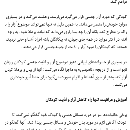
فراهم کند.
کودکی که مورد آزار جنسی قرار می‌گیرد می‌ترسد، وحشت می‌کند و در بسیاری
موارد خودش را مقصر می‌داند. به همین دلیل نه تنها نمی‌تواند موضوع آزار را با
والدین مطرح کند بلکه آن را چه بسا رازی می‌داند که نباید برملا شود. به ویژه
آنکه در اکثر موارد در همه جای جهان، نه بیگانگان بلکه افراد آشنا و حتی نزدیک
هستند که کودکان را مورد آزار و اذیت از جمله جنسی قرار می‌دهند.
در بسیاری از خانواده‌های ایرانی هنوز موضوع آزار و اذیت جنسی کودکان و زنان
تابو است و از دریچه «ناموسی» به ماجرا نگاه می‌کنند؛ آنها از بیان و برملا کردن
آزار که بیشتر از سوی آشنا‌ها و اقوام صورت می‌گیرد برای حفظ آبرو خودداری
می‌کنند.
آموزش و مراقبت، تنها راه کاهش آزار و اذیت کودکان
برخی خانواده‌ها نیز در مورد مسائل جنسی با کودک خود گفتگو نمی‌کنند تا
کودک آگاهی لازم در مورد بدن خودش و مسائل جنسی پیدا کند. آنها گفتگو در