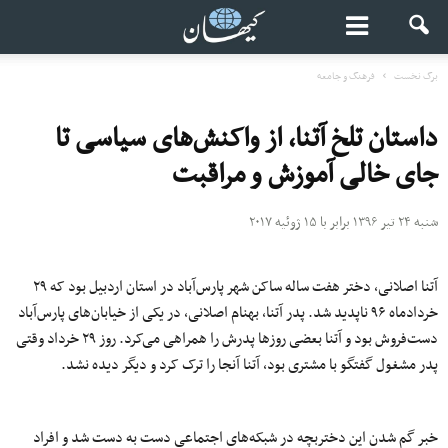
برگ نخست
فرهنگ و جامعه
داستان تلخ آتنا، از واکنش‌های سیاسی تا
جای خالی آموزش و مراقبت
شنبه ۲۴ تیر ۱۳۹۶ برابر با ۱۵ ژوئیه ۲۰۱۷
آتنا اصلانی، دختر هفت ساله ساکن شهر پارس‌آباد در استان اردبیل بود که ۲۹
خردادماه ۹۶ ناپدید شد. پدر آتنا، بهنام اصلانی، در یکی از خیابان‌های پارس‌آباد
دست‌فروش بود و آتنا بعضی روز‌ها پدرش را همراهی می‌کرد. روز ۲۹ خرداد وقتی
پدر مشغول گفتگو با مشتری بود، آتنا آنجا را ترک کرد و دیگر دیده نشد.
خبر گم شدن این دختربچه در شبکه‌های اجتماعی دست به دست شد و افراد