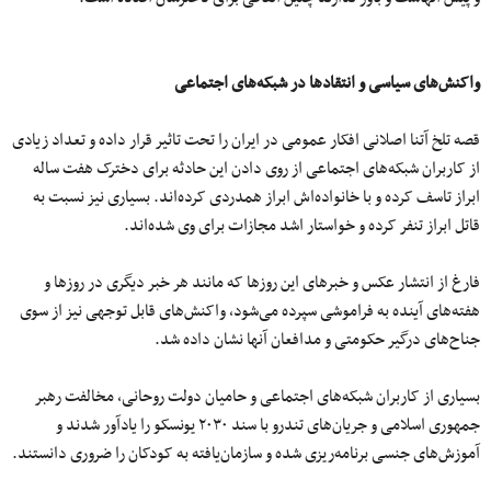
واکنش‌های سیاسی و انتقاد‌ها در شبکه‌های اجتماعی
قصه تلخ آتنا اصلانی افکار عمومی در ایران را تحت تاثیر قرار داده و تعداد زیادی
از کاربران شبکه‌های اجتماعی از روی دادن این حادثه برای دخترک هفت ساله
ابراز تاسف کرده و با خانواده‌اش ابراز همدردی کرده‌اند. بسیاری نیز نسبت به
قاتل ابراز تنفر کرده و خواستار اشد مجازات برای وی شده‌اند.
فارغ از انتشار عکس و خبرهای این روز‌ها که مانند هر خبر دیگری در روز‌ها و
هفته‌های آینده به فراموشی سپرده می‌شود، واکنش‌های قابل توجهی نیز از سوی
جناح‌های درگیر حکومتی و مدافعان آنها نشان داده شد.
بسیاری از کاربران شبکه‌های اجتماعی و حامیان دولت روحانی، مخالفت رهبر
جمهوری اسلامی و جریان‌های تندرو با سند ۲۰۳۰ یونسکو را یادآور شدند و
آموزش‌های جنسی برنامه‌ریزی شده و سازمان‌یافته به کودکان را ضروری دانستند.