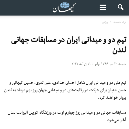
برگ نخست
ورزش
تیم دو و میدانی ایران در مسابقات جهانی
لندن
جمعه ۳۰ تیر ۱۳۹۶ برابر با ۲۱ ژوئیه ۲۰۱۷
تیم ملی دو و میدانی ایران شامل احسان حدادی، علی ثمری، حسین کیهانی و
حسن تفتیان برای شرکت در رقابت‌های دو و میدانی جهان روز نهم مرداد به لندن
پرواز خواهند کرد.
مسابقات جهانی دو و میدانی روز چهارم اوت در ورزشگاه کویین الیزابت لندن
آغاز می‌شود.