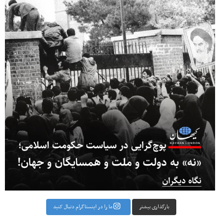
بارگذاری بیشتر
ما را در اینستاگرام دنبال کنید