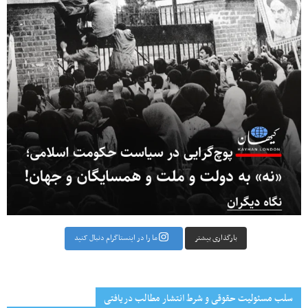
بارگذاری بیشتر
ما را در اینستاگرام دنبال کنید
سلب مسئولیت حقوقی و شرط انتشار مطالب دریافتی