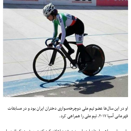
او در این سال‌ها عضو تیم ملی دوچرخه‌سواری دختران ایران بود و در مسابقات
قهرمانی آسیا ۲۰۱۷، تیم ملی را همراهی کرد.