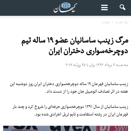
برگ نخست
حوادث
مرگ زینب ساسانیان عضو ۱۹ ساله تیم
دوچرخه‌سواری دختران ایران
سه شنبه ۳ مرداد ۱۳۹۶ برابر با ۲۵ ژوئیه ۲۰۱۷
زینب ساسانیان قهرمان ۱۹ ساله دوچرخه‌سواری دختران ایران روز دوشنبه این
هفته در اثر تصادف اتومبیل جان خود را از دست داد.
زینب ساسانیان از سال ۱۳۹۱ دوچرخه‌سواری حرفه‌ای را شروع کرد و چند بار
قهرمان ایران در رشته استقامت و تایم تریل انفرادی شده بود.