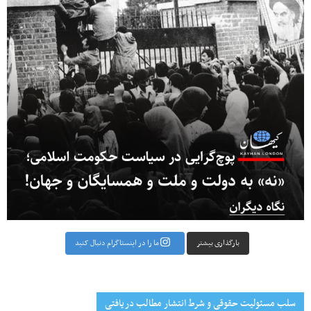
بارگذاری بیشتر
ما را در اینستاگرام دنبال کنید
سلب مسئولیت حقوقی و شرط انتشار مطالب دریافتی