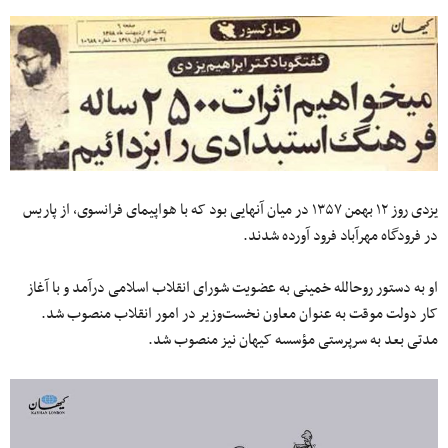
یزدی روز ۱۲ بهمن ۱۳۵۷ در میان آنهایی بود که با هواپیمای فرانسوی، از پاریس
در فرودگاه مهرآباد فرود آورده شدند.
او به دستور روح‎الله خمینی به عضویت شورای انقلاب اسلامی درآمد و با آغاز
کار دولت موقت به عنوان معاون نخست‌وزیر در امور انقلاب منصوب شد.
مدتی بعد به سرپرستی مؤسسه کیهان نیز منصوب شد.