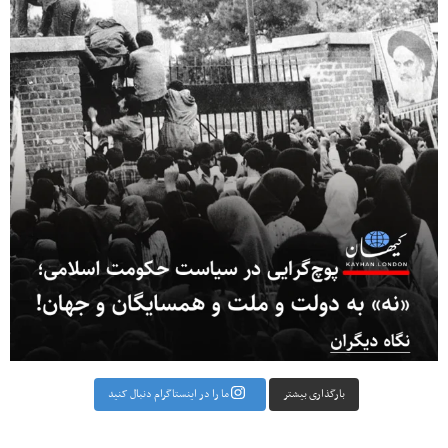
بارگذاری بیشتر
ما را در اینستاگرام دنبال کنید