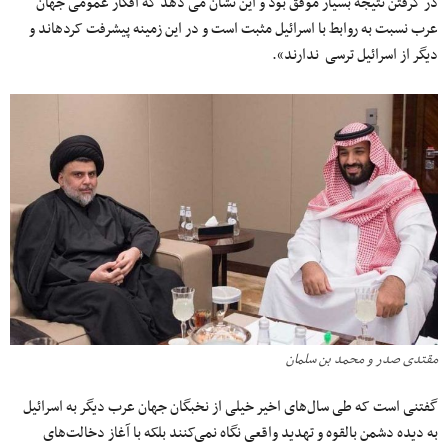
در گرفتن نتیجه بسیار موفق بود و این نشان می دهد که افکار عمومی جهان
عرب نسبت به روابط با اسرائیل مثبت است و در این زمینه پیشرفت کرده‎اند و
دیگر از اسرائیل ترسی ندارند».
مقتدی صدر و محمد بن سلمان
گفتنی است که طی سال‌های اخیر خیلی از نخبگان جهان عرب دیگر به اسرائیل
به دیده دشمن بالقوه و تهدید واقعی نگاه نمی‌کنند بلکه با آغاز دخالت‌های