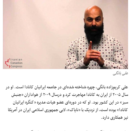
علی بانگی
علی کریم‌زاده بانگی، چهره شناخته شده‌ای در جامعه ایرانیان کانادا است. او در
سال ۲۰۰۵ از ایران به کانادا مهاجرت کرد و درسال ۲۰۰۹ از هواداران «جنبش
سبز» در این کشور بود. او که در دوره‌‌ای عضو هیات مدیره «کنگره ایرانیان
کانادا» بوده است، از نزدیک با «نایاک»، لابی جمهوری اسلامی ایران در آمریکا
نیز همکاری دارد.