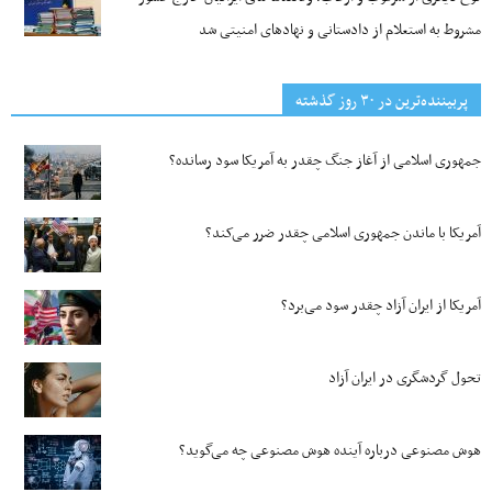
مشروط به استعلام از دادستانی و نهادهای امنیتی شد
پربیننده‌ترین‌ در ۳۰ روز گذشته
جمهوری اسلامی از آغاز جنگ چقدر به آمریکا سود رسانده؟
آمریکا با ماندن جمهوری اسلامی چقدر ضرر می‌کند؟
آمریکا از ایران آزاد چقدر سود می‌برد؟
تحول گردشگری در ایران آزاد
هوش مصنوعی درباره آینده هوش مصنوعی چه می‌گوید؟