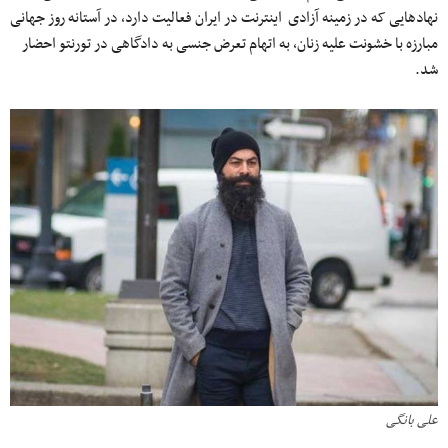
نهاد‌هایی که در زمینه آزادی اینترنت در ایران فعالیت دارد، در آستانه روز جهانی
مبارزه با خشونت علیه زنان، به اتهام تعرض جنسی به دادگاهی در تورنتو احضار
شد.
علی بانگی