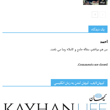
دیدگاه
یک دیدگاه
احمد
من هم موافقم، مقاله جامع و کاملا” رسا می باشد.
Comments are closed.
کیهان‌لایف، کیهان لندن به زبان انگلیسی