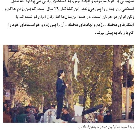
میهمانی با اهرم سرکوب و ایجاد ترس، به دستگیری زنانی می‌پردازد که مدل
اسلامی زن بودن را پس می‌زنند. این کشاکش ۳۹ سال است که بین رژیم حاکم و
زنان ایران در جریان است. در همه این سال‌ها اما، زنان ایران توانسته‌اند با
ابتکارهای مختلف رژیم و نهادهای مختلف آن را پس زده و خواست‌های خود را
کم یا زیاد به پیش ببرند.
ویدا موحد، اولین دختر خیابان انقلاب