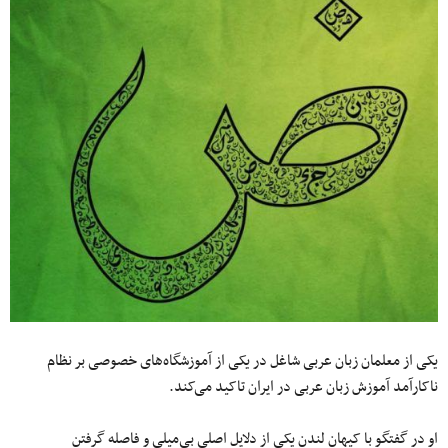
یکی از معلمان زبان عربی شاغل در یکی از آموزشگاه‌های خصوصی بر نظام
ناکارآمد آموزش زبان عربی در ایران تاکید می‌کند.
او در گفتگو با کیهان لندن یکی از دلایل اصلی بی‌میلی و فاصله گرفتن