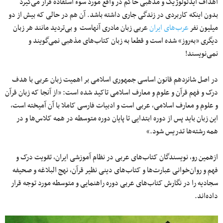
اهداف ایدئولوژیک و مذهبی حاکم در واقع مورد سوء استفاده قرار می‌گیرد
بدون اینکه کاربردی در زندگی جاری داشته باشد. آن هم در حالی که بیش از دو
میلیون نفر
عرب‌های ایران
عربی زبان مادری آنهاست و بی‌تردید مانند هر زبان
دیگری «به‌روز» شده است و قطعا به زبان کتاب‌های مذهبی نمی‌گویند و
نمی‌نویسند!
در اصل شانزدهم قانون اساسی جمهوری اسلامی بر اهمیت زبان عربی با هدف
درک و فهم قرآن و علوم و معارف اسلامی تاکید شده است: «از آنجا که زبان قرآن
و علوم و معارف اسلامی، عربی است و ادبیات فارسی کاملا با آن آمیخته است،
این زبان باید پس از دوره ابتدایی تا پایان دوره متوسطه در همه کلاس‌ها و در
همه رشته‌ها تدریس شود.»
ازهمین رو، نویسندگان کتاب‌های عربی در نظام آموزشی ایران، تقویت درک و
فهم و روان‌خوانی عبارت‌ها و کتاب‌های دینی نظیر قرآن، نهج البلاغه و صحیفه
سجادیه را در نگارش کتاب‌های عربی دوره راهنمایی و متوسطه مورد توجه قرار
داده‌اند.