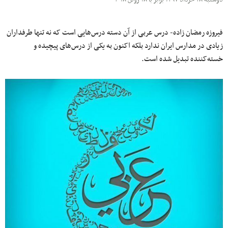
فیروزه رمضان زاده- درس عربی از آن دسته درس‌هایی است که نه تنها طرفداران
زیادی در مدارس ایران ندارد بلکه اکنون به یکی از درس‌های پیچیده و
خسته‌کننده تبدیل شده است.