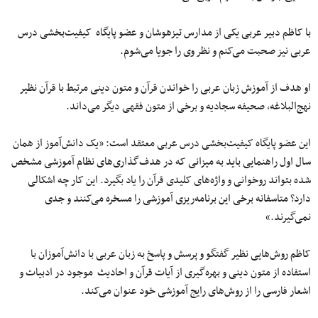
با کاظم دبیر عربی یکی از مدارس تیزهوشان و عضو پایگاه کیفیت‌بخشی درس
عربی نیز صحبت می‌کنم و نظر وی را جویا می‌شوم.
او هدف از آموزش زبان عربی را خواندن قرآن و متون دینی مرتبط با قرآن نظیر
نهج‌البلاغه، صحیفه سجادیه و برخی از متون فقهی دیگر می‌داند.
این عضو پایگاه کیفیت‌بخشی درس عربی معتقد است: «یک دانش‌آموز از همان
سال اول راهنمایی باید به میزانی که در هدف‌گذاری‌های نظام آموزشی مشخص
شده بتواند روخوانی و واژه‌های کلیدی قرآن را یاد بگیرد. این کار چه اشکالی
دارد؟ متاسفانه برخی این برنامه‌ریزی آموزشی را مسخره می‌کنند و جدی
نمی‌گیرند.»
کاظم روش‌هایی نظیر گفتگو و پرسش و پاسخ به زبان عربی با دانش‌آموزان با
استفاده از متون دینی و بهره‌گیری از آیات قرآن و احادیث موجود در ادبیات و
اشعار فارسی را از روش‌های رایج آموزشی خود عنوان می‌کند.