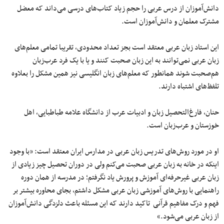
دانش‌آموزان از درس عربی را حجم زیاد کتاب‌های درسی می‌داند که معضل
مشترک معلمان و دانش‌آموزان است.
این استاد زبان عربی معتقد است بجز تعداد محدودی، تقریبا تمامی‌ معلم‌های
زبان عربی نمی‌توانند به این زبان صحبت کنند و یا با یک فرد عرب‌زبان
هم‌صحبت شوند همانطور که معلم‌های زبان انگلیسی نیز همین مشکل را بعلاوه
تلفظ‌های اشتباه دارند.
حنان، فارغ‌التحصیل زبان و ادبیات عرب از دانشگاه علامه طباطبایی، اهل
خوزستان و عرب‌زبان است.
او در مورد روش‌های تدریس زبان عربی در مدارس ایران معتقد است: «با وجود
اینکه در خانه به زبان عربی صحبت می‌کنم ولی در دوران تحصیل چیز زیادی از
زبان عربی غیرحرفه‌ای آموزش و پرورش یاد نگرفتم؛ در مدرسه از همان دوره
راهنمایی با روش‌های آموزشی زبان عربی مشکل داشتم، بجای محاوره بیشتر بر
فهم و درک مفاهیم قرآنی تاکید دارند که این مسئله باعث دلزدگی دانش‌آموزان
از زبان عربی می‌شود.»