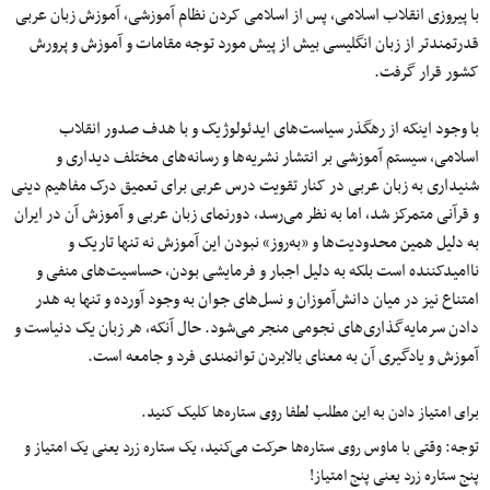
با پیروزی انقلاب اسلامی، پس از اسلامی کردن نظام آموزشی، آموزش زبان عربی
قدرتمندتر از زبان انگلیسی بیش از پیش مورد توجه مقامات و آموزش و پرورش
کشور قرار گرفت.
با وجود اینکه از رهگذر سیاست‌های ایدئولوژیک و با هدف صدور انقلاب
اسلامی، سیستم آموزشی بر انتشار نشریه‌ها و رسانه‌های مختلف دیداری و
شنیداری به زبان عربی در کنار تقویت درس عربی برای تعمیق درک مفاهیم دینی
و قرآنی متمرکز شد، اما به نظر می‌رسد، دورنمای زبان عربی و آموزش آن در ایران
به دلیل همین محدودیت‌ها و «به‌روز» نبودن این آموزش نه تنها تاریک و
ناامیدکننده است بلکه به دلیل اجبار و فرمایشی بودن، حساسیت‌های منفی و
امتناع نیز در میان دانش‌آموزان و نسل‌های جوان به وجود آورده و تنها به هدر
دادن سرمایه‌گذاری‌های نجومی منجر می‌شود. حال آنکه، هر زبان یک دنیاست و
آموزش و یادگیری آن به معنای بالابردن توانمندی فرد و جامعه است.
برای امتیاز دادن به این مطلب لطفا روی ستاره‌ها کلیک کنید.
توجه: وقتی با ماوس روی ستاره‌ها حرکت می‌کنید، یک ستاره زرد یعنی یک امتیاز و
پنج ستاره زرد یعنی پنج امتیاز!