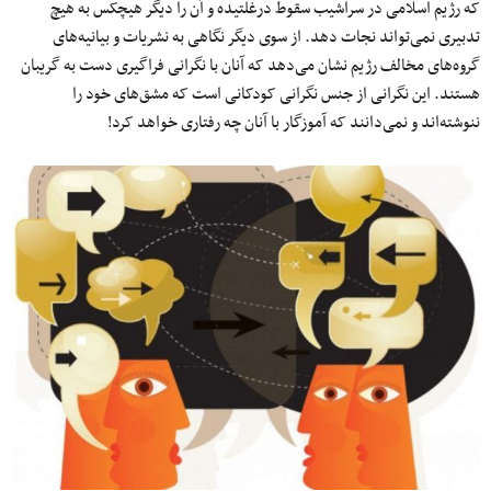
که رژیم اسلامی در سراشیب سقوط درغلتیده و آن را دیگر هیچکس به هیچ
تدبیری نمی‌تواند نجات دهد. از سوی دیگر نگاهی به نشریات و بیانیه‌های
گروه‌های مخالف رژیم نشان می‌دهد که آنان با نگرانی فراگیری دست به گریبان
هستند. این نگرانی از جنس نگرانی کودکانی است که مشق‌های خود را
ننوشته‌اند و نمی‌دانند که آموزگار با آنان چه رفتاری خواهد کرد!