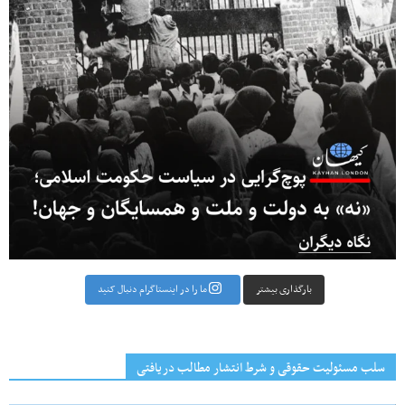
بارگذاری بیشتر
ما را در اینستاگرام دنبال کنید
سلب مسئولیت حقوقی و شرط انتشار مطالب دریافتی