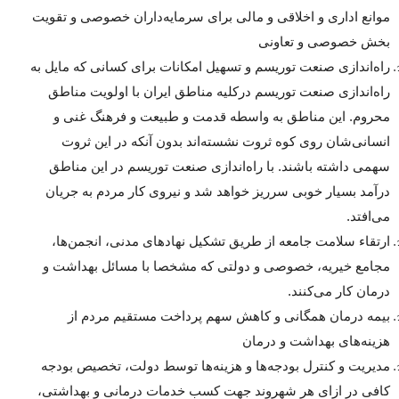
موانع اداری و اخلاقی و مالی برای سرمایه‌داران خصوصی و تقویت
بخش خصوصی و تعاونی
راه‌اندازی صنعت توریسم و تسهیل امکانات برای کسانی که مایل به
راه‌اندازی صنعت توریسم درکلیه مناطق ایران با اولویت مناطق
محروم. این مناطق به واسطه قدمت و طبیعت و فرهنگ غنی و
انسانی‌شان روی کوه ثروت نشسته‌اند بدون آنکه در این ثروت
سهمی داشته باشند. با راه‌اندازی صنعت توریسم در این مناطق
درآمد بسیار خوبی سرریز خواهد شد و نیروی کار مردم به جریان
می‌افتد.
ارتقاء سلامت جامعه از طریق تشکیل نهادهای مدنی، انجمن‌ها،
مجامع خیریه، خصوصی و دولتی که مشخصا با مسائل بهداشت و
درمان کار می‌کنند.
بیمه درمان همگانی و کاهش سهم پرداخت مستقیم مردم از
هزینه‌های بهداشت و درمان
مدیریت و کنترل بودجه‌ها و هزینه‌ها توسط دولت، تخصیص بودجه
کافی در ازای هر شهروند جهت کسب خدمات درمانی و بهداشتی،