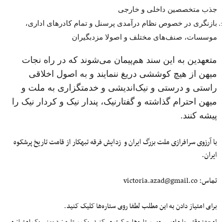
جذب متخصصین داخلی و خارجی
بازنگری در خصوص نظام درآمدی پرسنل و تمام کادرهای اداری،
موسسات، صنف‌های مختلف و اصولا مزدبگیران
متعهدین به این سند هم‌پیمان می‌شوند که در راه نجات
میهن از هیچ کوششی دریغ ننمایند و به اصول اخلاقی
راستی و درستی و نیک‌اندیشی و خدمتگزاری به ملت و
میهن احترام گذاشته و گفتارنیک، پندار نیک و کردار نیک را
پیشه کنند.
با آرزوی سرافرازی ملت بزرگ ایران و زدایش فرقه تبهکار از قامت تاریخ پرشکوه
ایران.
تماس:
victoria.azad@gmail.co
برای امتیاز دادن به این مطلب لطفا روی ستاره‌ها کلیک کنید.