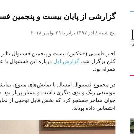
گزارشی از پایان بیست و پنجمین فستیو
کیهان
پنج شنبه ۸ آذر ۱۳۹۷ برابر با ۲۹ نوامبر ۲۰۱۸
لندن
کلن برگزار شد.
گزارش اول
درباره این فستیوال با 
همراه بود.
در مجموع فستیوال امسال با نمایش‌های متنوع، نمایشن
موسیقی رنگ و بوی دیگری داشت و بسیار پربار بود. شای
جوان مهاجر جستجو کرد که بخش قابل توجهی از نمایش‌
اختصاص داده بودند.