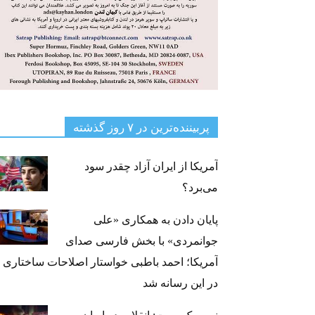
پربیننده‌ترین‌ در ۷ روز گذشته
آمریکا از ایران آزاد چقدر سود
می‌برد؟
پایان دادن به همکاری «علی
جوانمردی» با بخش فارسی صدای
آمریکا؛ احمد باطبی خواستار اصلاحات ساختاری
در این رسانه شد