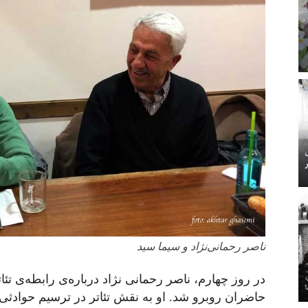
ناصر رحمانی‌نژاد و سیما سید
در روز چهارم، ناصر رحمانی نژاد در‌باره‌ی رابطه‌ی ت
حاضران روبرو شد. او به نقش تئاتر در ترسیم حوادثی 