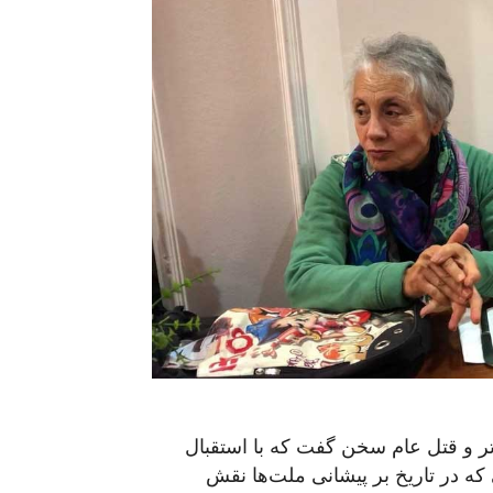
ئاتر و قتل عام سخن گفت که با استقبال
که در تاریخ بر پیشانی ملت‌ها نقش