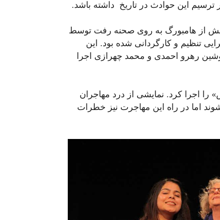
ر ترسیم این حوادث در تاریخ داشته باشد.
یش از هامبورگ به روی صحنه رفت توسط
 تنظیم و کارگردانی شده بود. این
نوشین رهرو احمدی و محمد چهرازی اجرا
» را اجرا کرد. نمایشی از درد مهاجران
شوند اما در راه این مهاجرت نیز خطرات