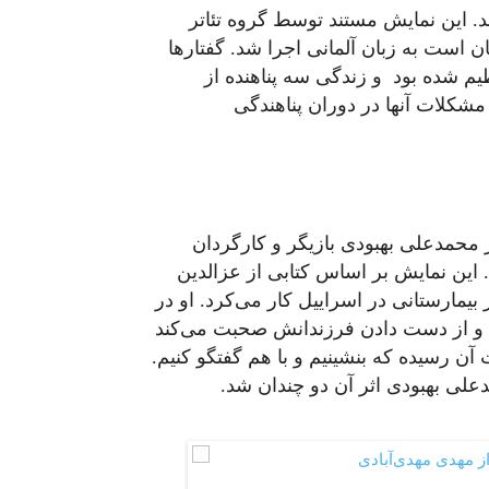
د. این نمایش مستند توسط گروه تئاتر
ن است به زبان آلمانی اجرا شد. گفتارها
یم شده بود و زندگی سه پناهنده از
مشکلات آنها در دوران پناهندگی
حمدعلی بهبودی بازیگر و کارگردان
 این نمایش بر اساس کتابی از عزالدین
مارستانی در اسراییل کار می‌کرد. او در
 و از دست دادن فرزندانش صحبت می‌کند
 آن رسیده که بنشینیم و با هم گفتگو کنیم.
علی بهبودی اثر آن دو چندان ‌شد.