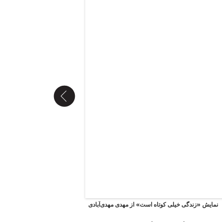
نمایش «زندگی خیلی کوتاه است» از مهدی مهدی‌آبادی