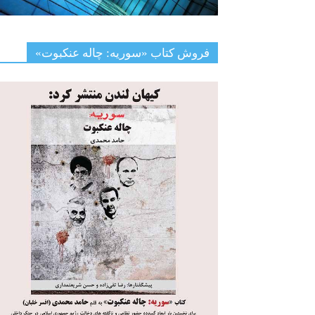
فروش کتاب «سوریه: چاله عنکبوت»