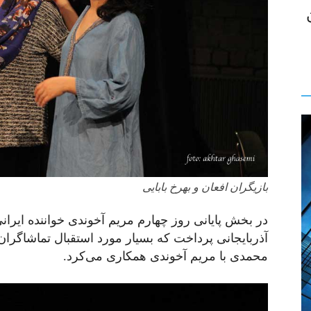
بازیگران افعان و بهرخ بابایی
در بخش پایانی روز چهارم مریم آخوندی خواننده ایرا
آذربایجانی پرداخت که بسیار مورد استقبال تماشاگران
محمدی با مریم آخوندی همکاری می‌کرد.