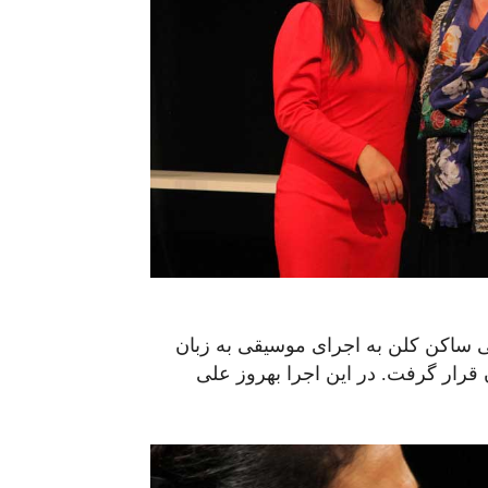
نی ساکن کلن به اجرای موسیقی به زبان
 قرار گرفت. در این اجرا بهروز علی