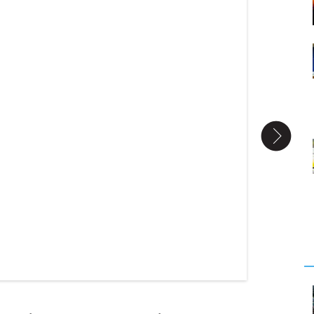
 از مهدی‌آبادی