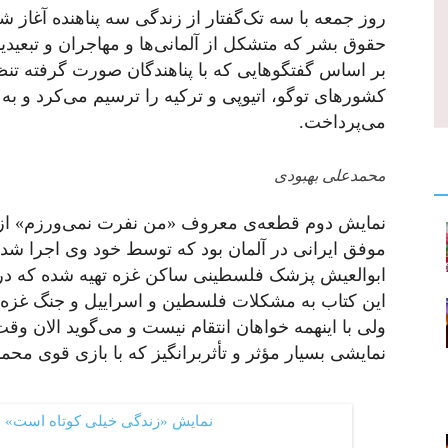
روز جمعه با سه تک‌گفتار از زندگی سه پناهنده آغاز ش
حقوق بشر که متشکل از آلمانی‌ها و مهاجران و تبعیدیا
بر اساس گفتگوهایی که با پناهندگان صورت گرفته تنظ
کشورهای توگو، اتیوپی و ترکیه را ترسیم می‌کرد و به 
می‌پرداخت.
محمدعلی بهبودی
نمایش دوم قطعه‌ی معروف «من نفرت نمی‌ورزم» از م
موفق ایرانی در آلمان بود که توسط خود وی اجرا شد.
ابوالعیش پزشک فلسطینی ساکن غزه تهیه شده که در بی
این کتاب به مشکلات فلسطین و اسراییل و جنگ غزه
ولی با اینهمه خواهان انتقام نیست و می‌گوید الان وقت
نمایشی بسیار مؤثر و تأثربرانگیز که با بازی قوی محمد