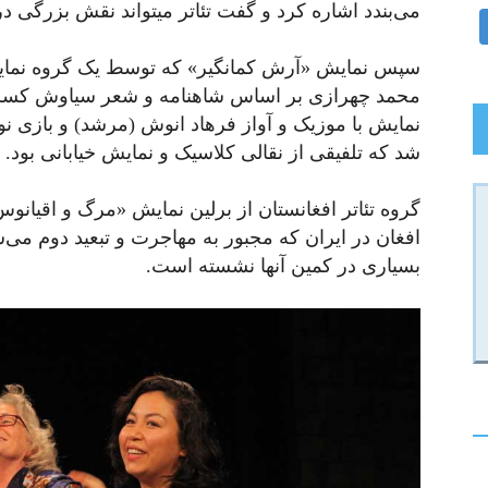
می‌بندد اشاره کرد و گفت تئاتر میتواند نقش بزرگی د
سپس نمایش «آرش کمانگیر» که توسط یک گروه نما
محمد چهرازی بر اساس شاهنامه و شعر سیاوش کسرایی
نمایش با موزیک و آواز فرهاد انوش (مرشد) و بازی 
شد که تلفیقی از نقالی کلاسیک و نمایش خیابانی بود.
گروه تئاتر افغانستان از برلین نمایش «مرگ و اقیانوس
افغان در ایران که مجبور به مهاجرت و تبعید دوم می‌
بسیاری در کمین آنها نشسته است.