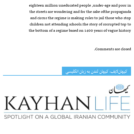
eighteen million uneducated people ,under-age and poor in
the streets are wondering and for the sake ofthe propaganda
and circus the regime is making rules to jail those who stop
children not attending schools.the story of corrupted top to
the bottom of a regime based on 1400 years of vague history
Comments are closed.
کیهان‌لایف، کیهان لندن به زبان انگلیسی