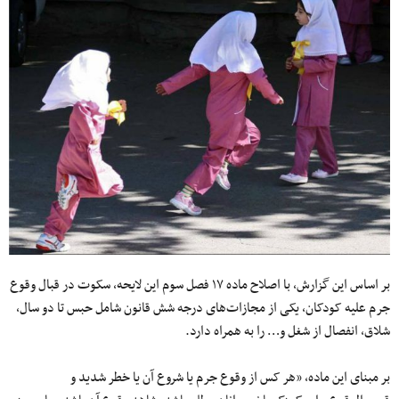
بر اساس این گزارش، با اصلاح ماده ۱۷ فصل سوم این لایحه، سکوت در قبال وقوع
جرم علیه کودکان، یکی از مجازات‌های درجه شش قانون شامل حبس تا دو سال،
شلاق، انفصال از شغل و… را به همراه دارد.
بر مبنای این ماده، «هر کس از وقوع جرم یا شروع آن یا خطر شدید و