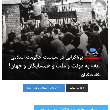
بارگذاری بیشتر
ما را در اینستاگرام دنبال کنید
سلب مسئولیت حقوقی و شرط انتشار مطالب دریافتی