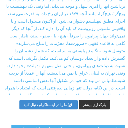
بارگذاری بیشتر
ما را در اینستاگرام دنبال کنید