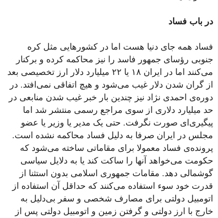
در باب فساد
فساد همه جای دنیا هست اما در کشورهایی مثل کره
جنوبی رؤسای جمهور فاسد را نیز محاکمه کرده و برکنار
می‌کنند اما در ایران ۱۸ یا ۲۲ میلیارد دلار ارز تخصیصی بعد
از گران شدن دلار غیب می‌شود و هیچ اتفاقی نمی‌افتد. در
دوره‌ی احمدی نژاد نیز چندین بار خبر غیب شدن منابعی در
حد میلیارد دلاری از سوی مراجع رسمی منتشر شد اما
پیگیری‌ای صورت نگرفت. حتی یک مدیر یا وزیر یا عضو
مجلس در ایران صرفا به دلیل فساد محاکمه نشده است.
پرونده‌ی فساد معمولا برای مقاماتی ساخته می‌شود که
حکومت می‌خواهد آنها را ساکت کند یا به دلایل سیاسی
گوشمالی دهد. مقامات جمهوری اسلامی بدون استثنا از
قدرت خود سوء استفاده می‌کنند که حداقل آن استفاده از
اتومبیل دولتی برای مصارف شخصی و سفر بی‌دلیل به
خارج با ارز دولتی و گرفتن زمین و اتومبیل دولتی پس از