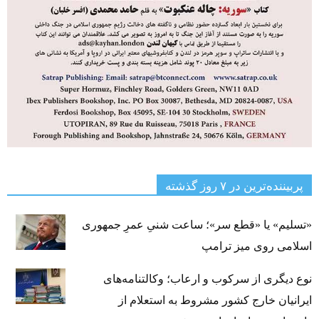
پربیننده‌ترین‌ در ۷ روز گذشته
«تسلیم» یا «قطع سر»؛ ساعت شنیِ عمرِ جمهوری
اسلامی روی میز ترامپ
نوع دیگری از سرکوب و ارعاب؛ وکالتنامه‌های
ایرانیان خارج کشور مشروط به استعلام از