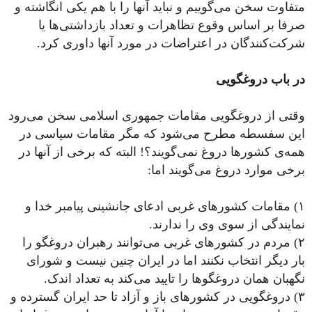
متفاوت سخن می‌گوییم و نباید آنها را با هم یکی انگاشته و
صرفا بر اساس وقوع تظاهرات و تعداد بازداشتی‌ها یا
شرکت‌کنندگان در اعتراضات در مورد آنها داوری کرد.
در باب دروغگویی
وقتی از دروغگویی مقامات جمهوری اسلامی سخن می‌رود
این سفسطه مطرح می‌شود که مگر مقامات سیاسی در
همه‌ی کشورها دروغ نمی‌گویند؟! البته که برخی از آنها در
برخی موارد دروغ می‌گویند اما:
۱) مقامات کشورهای غربی ادعای جانشینی پیامبر خدا و
نمایندگی از سوی وی را ندارند.
۲) مردم در کشورهای غربی می‌توانند رهبران دروغگو را
بار دیگر انتخاب نکنند اما در ایران چنین نیست و شورای
نگهبان همان دروغگوها را تایید می‌کند به تعداد اندک.
۳) دروغگویی در کشورهای باز و آزاد تا حد ایران گسترده و