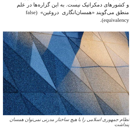
و کشورهای دمکراتیک نیست. به این گزاره‌ها در علم
منطق می‌گویند «همسان‌انگاری دروغین» (false
equivalency).
نظام جمهوری اسلامی را با هیچ ساختار مدرنی نمی‌توان همسان‌
پنداشت