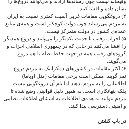
وقیحانه نیست چون رسانه‌ها آزادند و می‌توانند دروغ‌ها را
نشان داده و افشا کنند.
۴) دروغگویی مقامات غربی آسیب کمتری نسبت به ایران
به مردم می‌رساند چون دولت کوچکتر است و همه‌‌ی منابع
عمده‌‌ی کشور در دولت متمرکز نیست.
۵) احزاب رقیب با جدیت یکدیگر را می‌پایند و دروغ همدیگر
را افشا می‌کنند در حالی که در جمهوری اسلامی احزاب و
گروه‌های رقیب همه در جهت حفظ نظام با هم دروغ
می‌گویند.
۶) اکثر مقامات در کشورهای دمکراتیک به مردم دروغ
نمی‌گویند. ممکن است برخی مقامات (مثل اوباما)
اطلاعاتی را به مردم ندهند اما نام آن دروغگویی نیست
بلکه پنهانکاری است. به همین دلیل قوانینی وضع شده تا
مردم بتوانند به همه‌ی اطلاعات به استثنای اطلاعات نظامی
و امنیتی دسترسی پیدا کنند.
در باب کشتن