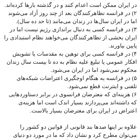
در ایران ممکن است اعدام کنند و در گذشته بارها کرده‌اند.
۲) در فرانسه تظاهرکنندگان بعد از چند روز آزاد می‌شوند
اما در ایران سال‌ها در زندان می‌مانند (تا حد ده سال).
۳) در فرانسه کسی به دنبال براندازی رژیم نیست اما در
ایران بخشی از تظاهرکنندگان می‌خواهند نظام استبدادی را
پایین بیاورند.
۴) در فرانسه کسی برای توهین به مقدسات یا تشویش
افکار عمومی‌ یا تبلیغ علیه نظام به ده تا بیست سال زندان
محکوم نمی‌شود اما در ایران می‌شود.
۵) در فرانسه به هنگام اوجگیری اعتراضات شبکه‌های
تلفنی و اینترنت قطع نمی‌شود.
۶) هزینه‌ای که معترضان فرانسوی در برابر دستاوردهایی
که داشته‌اند می‌پردازند بسیار اندک است اما هزینه‌ی
اعتراض در ایران برای معترضان بسیار بالاست.
علاوه بر اینها صدها بند قانونی از قوانین دو کشور را
می‌توان مطرح کرد و نشان داد که ما در مورد دو دنیای