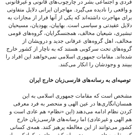
فردی و اجتماعی بشر در چارچوب‌های قانونی و غیرقانونی
و واقعی را نادیده می‌گیرد. مهاجران ایرانی دلایل متفاوتی
برای مهاجرت داشته‌اند که یکی از آنها فرار از مجازات به
دلایل عقیدتی و سیاسی است. بهاییان، یهودیان، مسیحیان
تبشیری، شیعیان مخالف، همجنسگرایان، گروه‌های قومی‌
مخالف، اهل گروه‌های عرفانی جدید و درویشان از
گروه‌های تحت سرکوبی هستند که به ناچار از کشور خارج
شده‌اند. مقامات جمهوری اسلامی نمی‌خواهند این افراد را
ببینند و وجودشان را انکار می‌کنند.
توصیه‌ای به رسانه‌های فارسی‌زبان خارج ایران
مشخص است که مقامات جمهوری اسلامی به این
همسان‌انگاری‌ها در عین الهی و منحصر به فرد معرفی
کردن نظام ادامه می‌دهند (این «نظام» هم عادی است و
هم الهی و غیرعادی) اما رسانه‌های فارسی‌زبان خارج
کشور می‌توانند از این مغالطه پرهیز کنند. همه‌ی کسانی