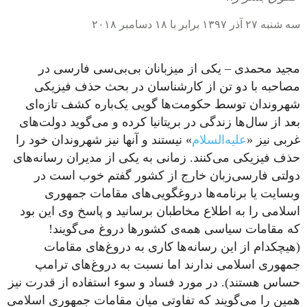
سه شنبه ۲۷ آذر ۱۳۹۷ برابر با ۱۸ دسامبر ۲۰۱۸
مجید محمدی – یکی از میزبانان بی‌بی‌سی فارسی در
مصاحبه با دو تن از کارشناسان در بحث حذف فیزیکی
شهروندان توسط حکومت‌ها گویی یک‌باره کشف تازه‌ای
بعد از سال‌ها زندگی در بریتانیا کرده و می‌گوید دولت‌های
غربی نیز «
علیه‌السلام
» نیستند و آنها نیز شهروندان خود را
حذف فیزیکی می‌کنند. زمانی به یکی از مدیران رسانه‌های
دولتی فارسی‌زبان خارج از کشور گفتم خوب است در
وبسایت یا برنامه‌ها دروغگویی‌های مقامات جمهوری
اسلامی را به اطلاع مخاطبان برسانید و پاسخ وی این بود
که مقامات سیاسی همه‌ی کشورها دروغ می‌گویند!
(هیچکدام از این رسانه‌ها کاری به دروغ‌های مقامات
جمهوری اسلامی ندارند اما نسبت به دروغ‌های ترامپ
حساس هستند). در مورد فساد و سوء استفاده از قدرت نیز
همین را می‌گویند که تفاوتی میان مقامات جمهوری اسلامی