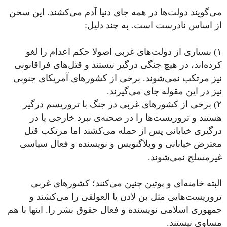
می‌گویند دولت‌ها در همه جای دنیا آدم می‌کشند. این سخن
از اساس نادرست است. به چند دلیل:
۱) بسیاری از دولت‌های غربی اصولا حکم اعدام را لغو
کرده‌اند، در هیچ جنگی درگیر نیستند و قتل‌های فراقانونی
نیز مرتکب نمی‌شوند. برخی از کشورهای آمریکای جنوبی
نیز در این مقوله جای می‌گیرند.
۲) برخی از کشورهای غربی در جنگ با تروریسم درگیر
هستند و تروریست‌ها را در صحنه‌ی نبرد خارجی یا در
درگیری خیابانی پس از حمله می‌کشند اما مرتکب قتل
معترض خیابانی و وبلاگنویس و نویسنده و فعال سیاسی
غیرمسلح نمی‌شوند.
البته خامنه‌ای و پوتین چنین می‌کنند؛ کشورهای غربی
تروریست‌هایی مثل بن لادن یا العولقی را می‌کشند و
جمهوری اسلامی نویسنده و فعال حقوق بشر را. اینها با هم
مساوی نیستند.