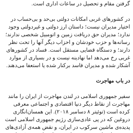
گرفتن مقام و تحصیل در ساعات اداری است.
در کشورهای غربی امکانات دولتی بی‌حد و بی‌حساب در
اختیار مدیران نیست؛ داستان ارز دولتی و غیردولتی وجود
ندارد؛ مدیران حق دریافت زمین و اتومبیل شخصی ندارند؛
رسانه‌ها و حزب خودشان و احزاب دیگر آنها را تحت نظر
دارند؛ و دستگاه قضایی مستقل است. فساد در کشورهای
غربی رخ می‌دهد اما نهادینه نیست و در بسیاری از موارد
آشکار شده و مدیران فاسد برکنار شده یا استعفا می‌دهند.
در باب مهاجرت
سفیر جمهوری اسلامی در لندن مهاجرت از ایران را مانند
مهاجرت از نقاط دیگر دنیا اقتصادی و اجتماعی معرفی
کرده است (توئیتر ۸ دسامبر ۲۰۱۸). این همسان‌انگاری
دروغین که در پی عادی‌سازی رژیم جمهوری اسلامی است
پدیده‌ی ماشین سرکوب در ایران، و نقض همه‌ی آزادی‌های