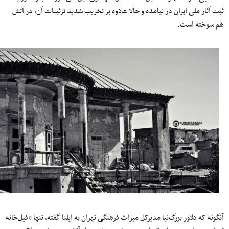
ثبت آثار ملی ایران در نیامده و حالا علاوه بر تخریب شدید تزئینات آن، در آتش
هم سوخته است.
آنگونه که دلاور بزرگ‌نیا مدیرکل میراث فرهنگی تهران به ایلنا گفته، تنها «فیل‌خانه