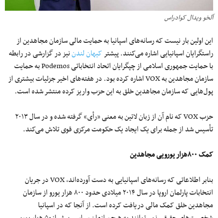
آلخو ویدال کوادراس
این اولین بار نیست که رسانه‌های اسپانیا به حمایت مالی سازمان مجاهدین از
راستگرایان اسپانیایی اشاره می‌کنند. پیشتر
کیهان لندن
نیز در گزارشی در رابطه
با حمایت جمهوری اسلامی از چپگرایان اتحاد انتخاباتی Podemos به حمایت
سازمان مجاهدین به VOX اشاره کرده بود. در هفته‌های اخیر جزئیات بیشتری از
پول‌هایی که سازمان مجاهدین خلق به این حزب واریز کرده‌ منتشر شده است.
حزب VOX که نام آن از زبان لاتین به معنی «رأی» گرفته شده و در سال ۲۰۱۳
تأسیس شد از جمله برای یک ایجاد یک حکومت مرکزی قوی تلاش می‌کند.
کمک ۸۰۰هزار یورویی مجاهدین
بنابر اطلاعاتی که رسانه‌های اسپانیایی به دست آورده‌اند، VOX در جریان
انتخابات پارلمان اروپا در سال ۲۰۱۴ میلادی حدود ۸۰۰ هزار یورو از سازمان
مجاهدین خلق کمک مالی دریافت کرده است. از آنجا که در اسپانیا