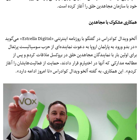
خود با سازمان مجاهدین خلق را آغاز کرده است.
همکاری مشکوک با مجاهدین
آلخو ویدال کوادراس در گفتگو با روزنامه اینترنتی «Estrella Digital» می‌گوید
«در بدو ورود به پارلمان اروپا به دعوت نماینده‌ای از حزب سوسیالیست پرتغال
برای اولین بار با نمایندگان مجاهدین خلق در بروکسل ملاقات کردم و پس از
مطالعه مدارکی که آنها در اختیارم قرار دادند، حمایت از فعالیت‌هایشان را آغاز
کردم». این همکاری، به گفته آلخو ویدال کوادراس «تا امروز ادامه دارد».