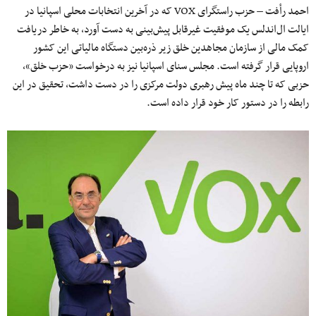
احمد رأفت – حزب راستگرای VOX که در آخرین انتخابات محلی اسپانیا در
ایالت ال‌اندلس یک موفقیت غیرقابل پیش‌بینی به دست آورد، به خاطر دریافت
کمک مالی از سازمان مجاهدین خلق زیر ذره‌بین دستگاه مالیاتی این کشور
اروپایی قرار گرفته است. مجلس سنای اسپانیا نیز به درخواست «حزب خلق»،
حزبی که تا چند ماه پیش رهبری دولت مرکزی را در دست داشت، تحقیق در این
رابطه را در دستور کار خود قرار داده است.