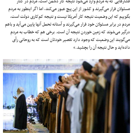
فشارهایی که به مردم وارد می‌شود نتیجه کار دشمن است، مردم در کنار
مسئولان قرار می‌گیرند و کشور از این پیچ عبور می‌کند، اما اگر اینطور به مردم
بگوییم که این وضعیت نتیجه کار آمریکا نیست و نتیجه کم‌کاری دولت است،
مردم در برابر مسئولان خود قرار می‌گیرند و آستانه تحمل آنها پایین می‌آید و باهم
درگیر می‌شوند که زمین خوردن نتیجه آن است. برخی هم که خطاب به مردم
می‌گویند این وضعیت که وجود دارد تقصیر خودتان است که به روحانی رأی
داده‌اید و حال نتیجه آن را بچشید.»