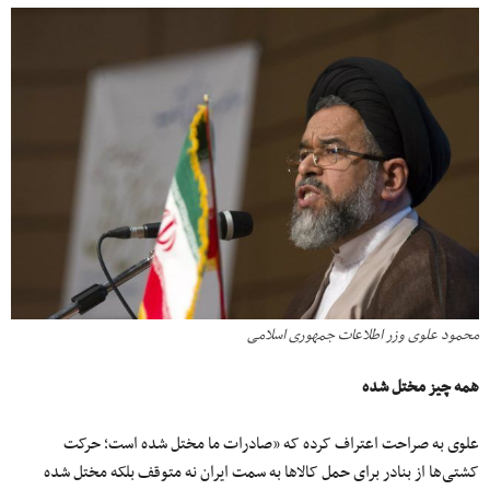
محمود علوی وزر اطلاعات جمهوری اسلامی
همه چیز مختل شده
علوی به صراحت اعتراف کرده که «صادرات ما مختل شده است؛ حرکت
کشتی‌ها از بنادر برای حمل کالاها به سمت ایران نه متوقف بلکه مختل شده