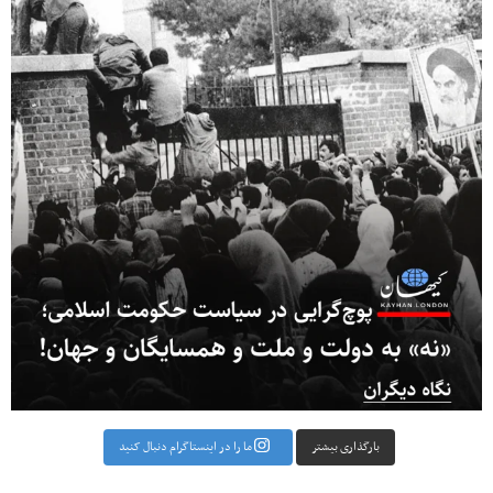
بارگذاری بیشتر
ما را در اینستاگرام دنبال کنید