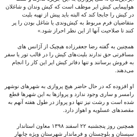
هواپیمایی کیش ایر موظف است که کیش وندان و شاغلان
در کیش را جابجا کند که البته باید پیش از تهیه بلیت
متقاضیان فرم مربوط به کیش‌وندی یا شاغل بودن را پر
کنند تا صلاحیت آنها از این نظر احراز شود.»
همچنین به گفته رضا جعفرزاده هیچیک از آژانس های
مسافرتی حق ندارند بلیت‌های کیش را در قالب تور یا سفر
به فروش برسانند و تنها دفاتر کیش ایر این کار را انجام
می‌دهند.
او افزوده که در حال حاضر هیچ پروازی به شهرهای نوشهر
رامسر و ساری وجود ندارد و پروازها به این شهرها قطع
شده است و رشت نیز تنها دو پرواز در طول هفته آنهم به
مقصدهای عسلویه و اهواز دارد.
همچنین روز پنجشنبه ۲۲ اسفند ۱۳۹۸ معاون استاندار
سیستان و بلوچستان و فرماندار شهرستان ویژه چابهار