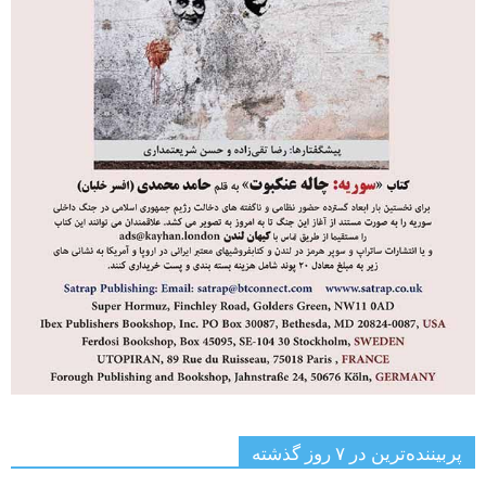
پربیننده‌ترین‌ در ۷ روز گذشته