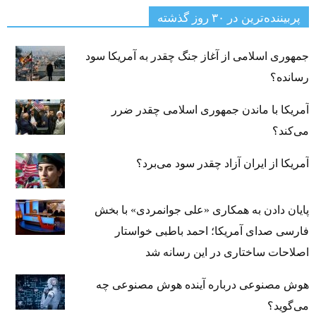
پربیننده‌ترین‌ در ۳۰ روز گذشته
جمهوری اسلامی از آغاز جنگ چقدر به آمریکا سود
رسانده؟
آمریکا با ماندن جمهوری اسلامی چقدر ضرر
می‌کند؟
آمریکا از ایران آزاد چقدر سود می‌برد؟
پایان دادن به همکاری «علی جوانمردی» با بخش
فارسی صدای آمریکا؛ احمد باطبی خواستار
اصلاحات ساختاری در این رسانه شد
هوش مصنوعی درباره آینده هوش مصنوعی چه
می‌گوید؟