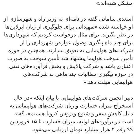
مشکل شده‌اند.»
اسعدی سامانی گفته در نامه‌ای به وزیر راه و شهرسازی از
او خواسته شده «تمهیداتی برای جلوگیری از زیان ایرلاین‌ها
در نظر بگیرند. برای مثال درخواست کردیم که شهرداری‌ها
برای چند ماه پیگیری وصول عوارض شهرداری را از
شرکت‌های هواپیمایی به تعویق بیندازند. همچنین در حوزه
تأمین سوخت هواپیما پیشنهاد شد تأمین سوخت به صورت
اعتباری باشد و شرکت پالایش و پخش فرآورده‌های نفتی
در حوزه پیگیری مطالبات چند ماهی به شرکت‌های
هواپیمایی مهلت دهد.»
دبیر انجمن شرکت‌های هواپیمایی با بیان اینکه «در حال
استخراج میزان خسارت و زیان شرکت‌های هواپیمایی به
دلیل کاهش سفر و شیوع ویروس کرونا هستیم»، گفته
است در برآوردهای اولیه، میزان خسارت تا ۱۵ فروردین
۹۹ رقم ۲ هزار میلیارد تومان ارزیابی می‌شود.