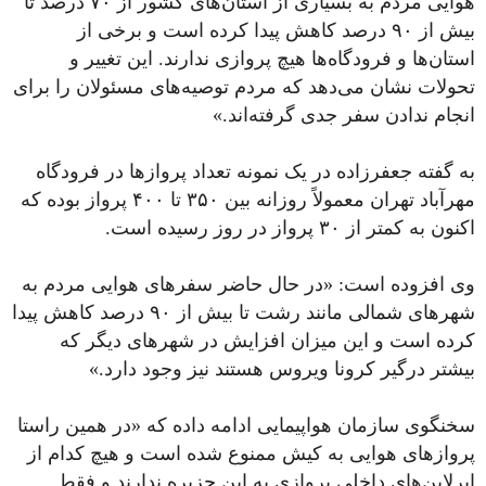
هوایی مردم به بسیاری از استان‌های کشور از ۷۰ درصد تا
بیش از ۹۰ درصد کاهش پیدا کرده است و برخی از
استان‌ها و فرودگاه‌ها هیچ پروازی ندارند. این تغییر و
تحولات نشان می‌دهد که مردم توصیه‌های مسئولان را برای
انجام ندادن سفر جدی گرفته‌اند.»
به گفته جعفرزاده در یک نمونه تعداد پروازها در فرودگاه
مهرآباد تهران معمولاً روزانه بین ۳۵۰ تا ۴۰۰ پرواز بوده که
اکنون به کمتر از ۳۰ پرواز در روز رسیده است.
وی افزوده است: «در حال حاضر سفرهای هوایی مردم به
شهرهای شمالی مانند رشت تا بیش از ۹۰ درصد کاهش پیدا
کرده است و این میزان افزایش در شهرهای دیگر که
بیشتر درگیر کرونا ویروس هستند نیز وجود دارد.»
سخنگوی سازمان هواپیمایی ادامه داده که «در همین راستا
پروازهای هوایی به کیش ممنوع شده است و هیچ کدام از
ایرلاین‌های داخلی پروازی به این جزیره ندارند و فقط