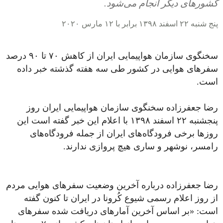
کشورهای دیگر انجام می‌شود.
پنج شنبه ۲۲ اسفند ۱۳۹۸ برابر با ۱۲ مارس ۲۰۲۰
سخنگوی سازمان هواپیمایی ایران از کاهش ۷۰ تا ۹۰ درصد
سفرهای هوایی در کشور طی سه هفته گذشته خبر داده
است.
رضا جعفرزاده سخنگوی سازمان هواپیمایی ایران روز
پنجشنبه ۲۲ اسفند ۱۳۹۸ با اعلام این خبر گفته است این
روزها برخی فرودگاه‌های ایران از جمله فرودگاه‌های
رامسر، نوشهر و ساری هیچ پروازی ندارند.
رضا جعفرزاده درباره آخرین وضعیت سفرهای هوایی مردم
از روز اعلام رسمی شیوع کُرونا در ایران تا کنون گفته
است: «بر اساس آخرین آمارهای دریافت شده سفرهای