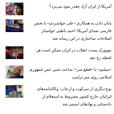
آمریکا از ایران آزاد چقدر سود می‌برد؟
پایان دادن به همکاری «علی جوانمردی» با بخش
فارسی صدای آمریکا؛ احمد باطبی خواستار
اصلاحات ساختاری در این رسانه شد
نیویورک پست: انقلاب در ایران ممکن است هر
لحظه رخ دهد
«تسلیم» یا «قطع سر»؛ ساعت شنیِ عمرِ جمهوری
اسلامی روی میز ترامپ
نوع دیگری از سرکوب و ارعاب؛ وکالتنامه‌های
ایرانیان خارج کشور مشروط به استعلام از
دادستانی و نهادهای امنیتی شد