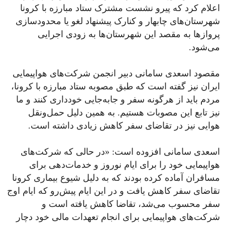
اعلام کرد که پیرو نشست مشترک ستاد مبارزه با کرونا
شهرستان‌های چابهار و کنارک پیشنهاد لغو یا محدودسازی
پروازها به مقصد این شهرستان‌ها به زودی اجرایی
می‌شود.
مقصود اسعدی سامانی دبیر انجمن شرکت‌های هواپیمایی
ایران نیز گفته است که طبق مصوبه ستاد مبارزه با کرونا،
مردم باید از هرگونه سفر و جابه‌جایی خودداری کنند و ما
نیز تابع این مصوبات هستیم. به همین دلیل حمل‌ونقل
هوایی نیز در تقاضای سفر کاهش زیادی داشته است.
اسعدی سامانی افزوده است: «در حالی که شرکت‌های
هواپیمایی خود را برای ایام نوروز و خدمات‌دهی برای
مسافران آماده کرده بودند که به دلیل شیوع بیماری کرونا
تقاضای سفر کاهش یافت و در این ایام پیش‌رو که ایام اوج
سفر محسوب می‌شد، تقاضا کاهش یافته است و
شرکت‌های هواپیمایی برای انجام تعهدات مالی خود دچار