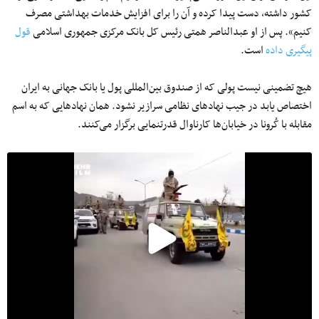
کشور داشته، دست پیدا کرده و آن را برای افزایش خدمات بهداشتی مصرف
کنیم». پس از او عبدالناصر همتی رئیس کل بانک مرکزی جمهوری اسلامی
قول
پیگیری داده
است.
هیچ تضمینی نیست پولی که از صندوق بین‌المللی پول یا بانک جهانی به ایران
اختصاص یابد در جیب نهادهای نظامی سرازیر نشود. همان نهادهایی که به اسم
مقابله با کُرونا در خیابان‌ها کارناوال‌ قدرتنمایی برگزار می‌‌کنند.