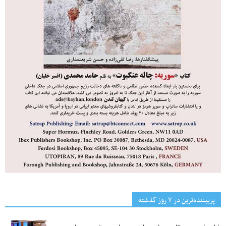
پربیننده‌ترین‌ در ۷ روز گذشته