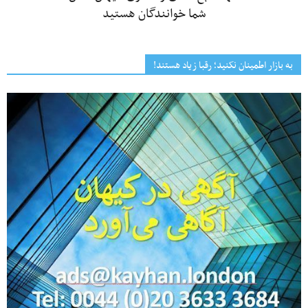
شما خوانندگان هستید
به بازار اطمینان نکنید؛ رقبا زیاد هستند!