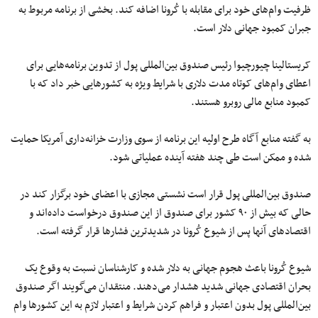
ظرفیت وام‌های خود برای مقابله با کُرونا اضافه کند. بخشی از برنامه مربوط به
جبران کمبود جهانی دلار است.
کریستالینا چیورچیوا رئیس صندوق بین‌‌المللی پول از تدوین برنامه‌هایی برای
اعطای وام‌های کوتاه مدت دلاری با شرایط ویژه به کشورهایی خبر داد که با
کمبود منابع مالی روبرو هستند.
به گفته منابع آگاه طرح اولیه این برنامه از سوی وزارت خزانه‌داری آمریکا حمایت
شده و ممکن است طی چند هفته آینده عملیاتی شود.
صندوق بین‌المللی پول قرار است نشستی مجازی با اعضای خود برگزار کند در
حالی که بیش از ۹۰ کشور برای صندوق از این صندوق درخواست داده‌اند و
اقتصادهای آنها پس از شیوع کُرونا در شدیدترین فشارها قرار گرفته است.
شیوع کُرونا باعث هجوم جهانی به دلار شده و کارشناسان نسبت به وقوع یک
بحران اقتصادی جهانی شدید هشدار می‌‌دهند. منتقدان می‌‌گویند اگر صندوق
بین‌‌المللی پول بدون اعتبار و فراهم کردن شرایط و اعتبار لازم به این کشورها وام