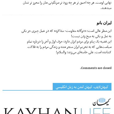
نهایی اوست. هر چه احمق تر هر چه زود تر سرنگونی شان را محرز تر نشان
میدهند.
ایران بانو
این سطر عالی است: «دوگانه مقاومت- مذاکره» که در عمل چیزی جز یکی
به نعل و یکی به میخ زدن نیست!
این قضیه یک پیام برای مردم ایران دارد: حرف اول و آخر را درباره تمام
سیاست‌هایی که به تحریم ایران منجر شده و زندگی مردم را به فلاکت
کشانده است، علی خامنه‌ای می‌زند؛ والسلام!
Comments are closed.
کیهان‌لایف، کیهان لندن به زبان انگلیسی