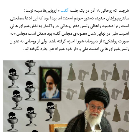
هرچند که روحانی ۱۹ آذر در یک جلسه
گفت
«اروپایی‌ها سینه نزنند؛
سانتریفیوژهای جدید، دستور خودم است» اما پیدا بود که این ادعا مصلحتی
است زیرا محمود واعظی رئیس دفتر روحانی در واکنش به نقش شورای ‌عالی
امنیت ملی در نهایی شدن مصوبه‌ی مجلس گفته بود ممکن است مجلس «به
صورت یواشکی» از دبیرخانه شورا اجازه گرفته باشد، ولی از روحانی به عنوان
رئیس شورای‌ عالی امنیت ملی و «از خود شورا» هم اجازه نگرفته‌اند.