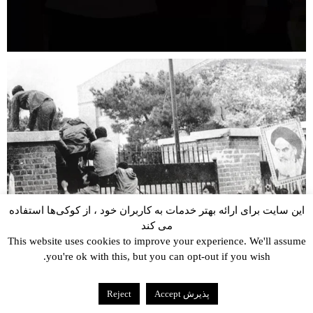
ه
این سایت برای ارائه بهتر خدمات به کاربران خود ، از کوکی‌ها استفاده
می کند
This website uses cookies to improve your experience. We'll assume
you're ok with this, but you can opt-out if you wish.
پذیرش Accept
Reject