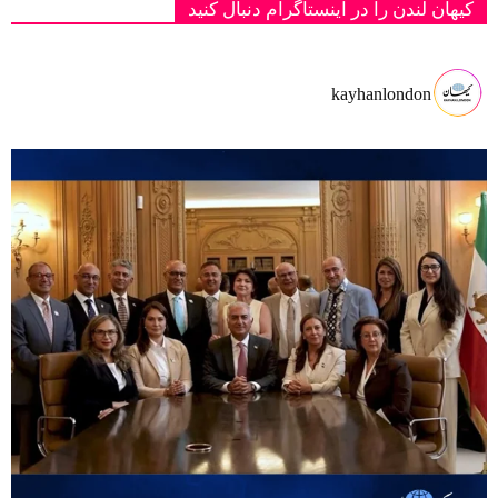
کیهان لندن را در اینستاگرام دنبال کنید
kayhanlondon