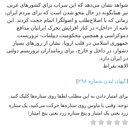
شواهد نشان می‌دهد که این سراب برای کشورهای غربی
نیز همانگونه در حال محو شدن است که برای مردم ایران،
زمانی که با اصلاح‌طلب و اصولگرا اتمام حجت کردند. این
نامه از «داخل» در کنار افزایش تحرک ایرانیان مدافع
دموکراسی و همچنین محکومیت دیپلمات- تروریست
جمهوری اسلامی در قلب اروپا، نشان از روزهای بسیار
دشوار، در داخل و خارج، برای زمامداران تروریسم دولتی
در ایران دارد.
الاهه بقراط
[
کیهان لندن شماره ۲۹۸
]
برای امتیاز دادن به این مطلب لطفا روی ستاره‌ها کلیک کنید.
توجه: وقتی با ماوس روی ستاره‌ها حرکت می‌کنید، یک ستاره
زرد یعنی یک امتیاز و پنج ستاره زرد یعنی پنج امتیاز!