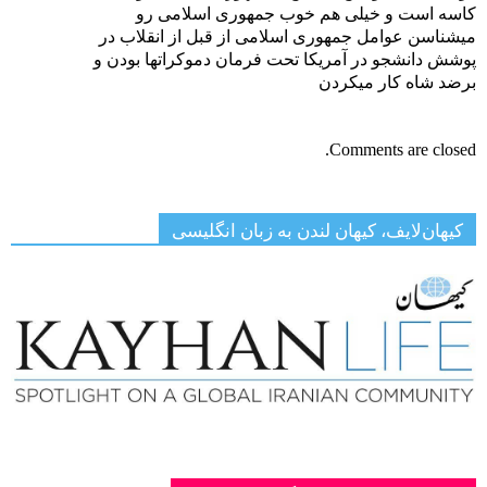
کاسه است و خیلی هم خوب جمهوری اسلامی رو
میشناسن عوامل جمهوری اسلامی از قبل از انقلاب در
پوشش دانشجو در آمریکا تحت فرمان دموکراتها بودن و
برضد شاه کار میکردن
Comments are closed.
کیهان‌لایف، کیهان لندن به زبان انگلیسی