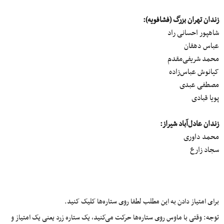
زندان تهران بزرگ (فشافویه):
شاهپور احسانی راد
عباس دهقان
محمد شریفی‌مقدم
کیانوش عباس‌زاده
مصطفی عبدی
پویا قبادی
زندان عادل‌آباد شیراز:
محمد داوری
سجاد زارع
برای امتیاز دادن به این مطلب لطفا روی ستاره‌ها کلیک کنید.
توجه: وقتی با ماوس روی ستاره‌ها حرکت می‌کنید، یک ستاره زرد یعنی یک امتیاز و