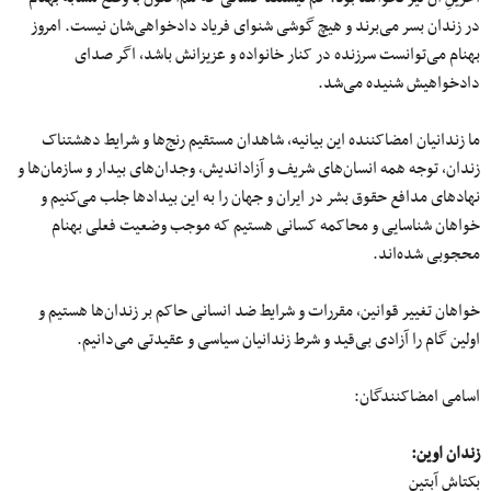
در زندان بسر می‌برند و هیچ گوشی شنوای فریاد دادخواهی‌شان نیست. امروز
بهنام می‌توانست سرزنده در کنار خانواده و عزیزانش باشد، اگر صدای
دادخواهیش شنیده می‌شد.
ما زندانیان امضاکننده این بیانیه، شاهدان مستقیم رنج‌ها و شرایط دهشتناک
زندان، توجه همه‌ انسان‌های شریف و آزاداندیش، وجدان‌های بیدار و سازمان‌ها و
نهادهای مدافع حقوق بشر در ایران و جهان را به این بیداد‌ها جلب می‌کنیم و
خواهان شناسایی و محاکمه کسانی هستیم که موجب وضعیت فعلی بهنام
محجوبی شده‌اند.
خواهان تغییر قوانین، مقررات و شرایط ضد انسانی حاکم بر زندان‌ها هستیم و
اولین گام را آزادی بی‌قید و شرط زندانیان سیاسی و عقیدتی می‌دانیم.
اسامی امضاکنندگان:
زندان اوین:
بکتاش آبتین