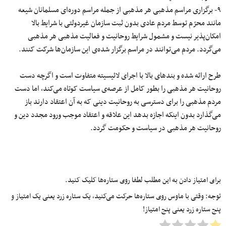
۹- برگزاری مراسم مذهبی هر مذهبی از جمله مراسم دوره‌ای مسلمانان شیعه
مانند محرّم توسط مردم عادی بدون ثبت سازمان غیردولتی با شرایط بالا
امکان‌پذیر نیست و مشمول شرایط روحانیت و فعالیت مذهبی هر مذهبی
می‌گردد. مردم می‌توانند در مراسم برگزار شده‌ی این سازمان‌ها شرکت کنند.
طرح ارائه شده و بندهای بالا با اجرای لائیسیته متفاوت است و اگرچه دست
روحانیت هر مذهبی را بطور کامل از عرصه‌ی سیاست کوتاه می‌کند، اما دست
مردم مذهبی را برای دسترسی به روحانیت دینی که به آن اعتقاد دارند باز
می‌گذارد بدون اینکه اجازه بدهد این علاقه و اعتقاد موجب ورود مجدد دین و
روحانیت هر مذهبی در سیاست و حکومت گردد.
برای امتیاز دادن به این مطلب لطفا روی ستاره‌ها کلیک کنید.
توجه: وقتی با ماوس روی ستاره‌ها حرکت می‌کنید، یک ستاره زرد یعنی یک امتیاز و
پنج ستاره زرد یعنی پنج امتیاز!