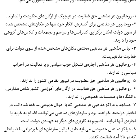
۱- روحانیون هر مذهبی حق فعالیت در هیچیک از ارگان‌های حکومت را ندارند.
۲- روحانیون هر مذهبی برای گسترش افکار خود تنها در مکان‌های مشخص شده
از سوی دولت امکان برگزاری کنفرانس‌ها و مراسم و تجمعات و کلاس‌های گروهی
خود را دارند.
۳- لباس مذهبی هر مذهبی مختص مکان‌های مشخص شده از سوی دولت برای
فعالیت مذهبی‌ست.
۴- روحانیون هر مذهبی اجازه‌ی تشکیل حزب سیاسی و یا فعالیت در احزاب
سیاسی را ندارند.
۵- روحانیون هر مذهبی حق عضویت در نیروی نظامی کشور را ندارند.
۶- روحانیون هر مذهبی حق فعالیت در ارگان‌های آموزشی کشور شامل مدارس،
دانشگاه‌ها و موسسات خصوصی را ندارند.
۷- مساجد و مراکز مذهبی هر مذهبی که با اموال عمومی ساخته شده‌اند، در
اختیار دولت‌ها خواهند بود و سازمان‌های مذهبی می‌توانند اقدام به خرید یا
اجاره‌ی آنها نمایند. تصمیم به کاربری‌های دیگر به عهده‌ی دولت است.
۸- مراکز مذهبی خصوصی می‌باید طبق قوانین سازمان‌های غیردولتی با ضوابطی
که در بالا آمد فعالیت کنند.