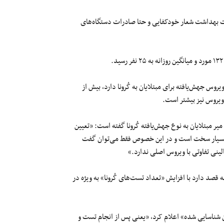
 بهداشت شعار خودکفایی و حتا صادرات دستگاه‌های
وس جهش‌یافته برای مبتلایان به کُرونا دارد، بیش از
 ویروس نیز بیشتر است.
 میر مبتلایان به نوع جهش‌یافته کُرونا گفته است: «تعیین
بسیار سخت است و در این خصوص فقط می‌توان گفت
ینی تفاوتی با ویروس اصلی ندارد.»
 قصد دارد با افزایش «تعداد تست‌های کُرونا» به ویژه در
شناسایی شده» اعلام کرد، «یعنی پس از انجام تست و