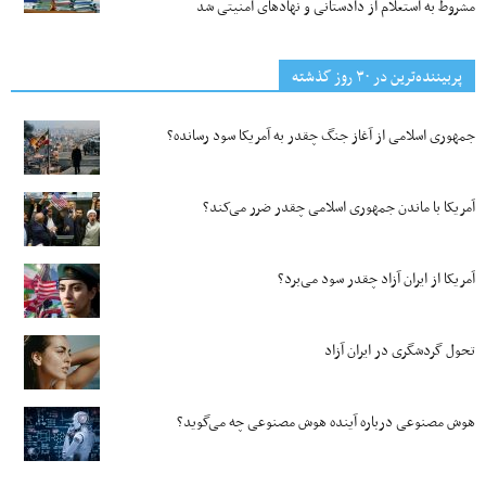
مشروط به استعلام از دادستانی و نهادهای امنیتی شد
پربیننده‌ترین‌ در ۳۰ روز گذشته
جمهوری اسلامی از آغاز جنگ چقدر به آمریکا سود رسانده؟
آمریکا با ماندن جمهوری اسلامی چقدر ضرر می‌کند؟
آمریکا از ایران آزاد چقدر سود می‌برد؟
تحول گردشگری در ایران آزاد
هوش مصنوعی درباره آینده هوش مصنوعی چه می‌گوید؟