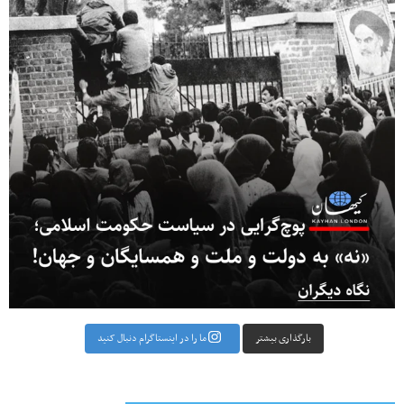
بارگذاری بیشتر
ما را در اینستاگرام دنبال کنید