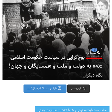
بارگذاری بیشتر
ما را در اینستاگرام دنبال کنید
سلب مسئولیت حقوقی و شرط انتشار مطالب دریافتی