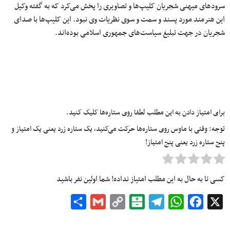
سرودهای میهنی شجریان کلیپ‌ها و تصاویری را پخش می‌کرد که به گفته وکیل
این هنرمند مورد پسند و سمت و سوی نظریات وی نبود. این کلیپ‌ها با صدای
شجریان در جهت تبلیغ سیاست‌های جمهوری اسلامی بوده‌اند.
برای امتیاز دادن به این مطلب لطفا روی ستاره‌ها کلیک کنید.
توجه: وقتی با ماوس روی ستاره‌ها حرکت می‌کنید، یک ستاره زرد یعنی یک امتیاز و
پنج ستاره زرد یعنی پنج امتیاز!
کسی تا به حال به این مطلب امتیاز نداده! شما اولین نفر باشید
Share
Gmail
Copy
Balatarin
Telegram
WhatsApp
Facebook
X
Link