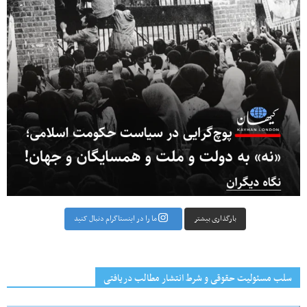
بارگذاری بیشتر
ما را در اینستاگرام دنبال کنید
سلب مسئولیت حقوقی و شرط انتشار مطالب دریافتی