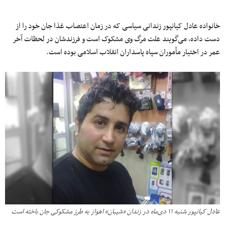
خانواده عادل کیانپور زندانی سیاسی که در زمان اعتصاب غذا جان خود را از
دست داده، می‌گویند علت مرگ وی مشکوک است و فرزندشان در لحظات آخر
عمر در اختیار مأموران سپاه پاسداران انقلاب اسلامی بوده است.
عادل کیانپور شنبه ۱۱ دی‌ماه در زندان «شیبان» اهواز به طرز مشکوکی جان باخته است