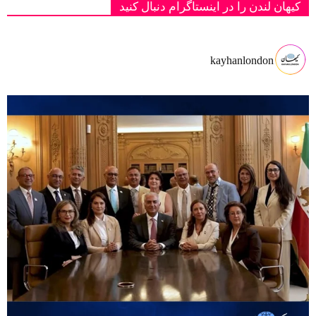
کیهان لندن را در اینستاگرام دنبال کنید
kayhanlondon