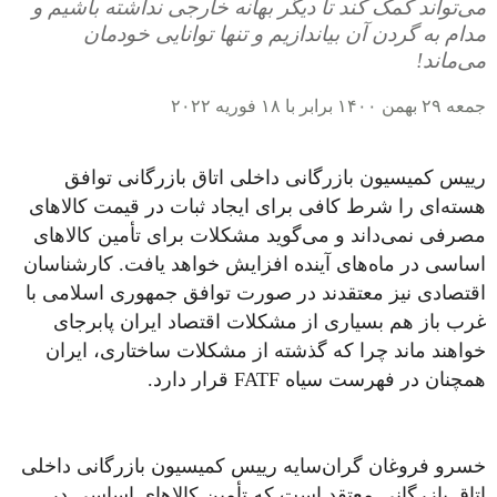
می‌تواند کمک کند تا دیگر بهانه خارجی نداشته باشیم و
مدام به گردن آن بیاندازیم و تنها توانایی خودمان
می‌ماند!
جمعه ۲۹ بهمن ۱۴۰۰ برابر با ۱۸ فوریه ۲۰۲۲
رییس کمیسیون بازرگانی داخلی اتاق بازرگانی توافق
هسته‌ای را شرط کافی برای ایجاد ثبات در قیمت کالاهای
مصرفی نمی‌داند و می‌گوید مشکلات برای تأمین کالاهای
اساسی در ماه‌های آینده افزایش خواهد یافت. کارشناسان
اقتصادی نیز معتقدند در صورت توافق جمهوری اسلامی با
غرب باز هم بسیاری از مشکلات اقتصاد ایران پابرجای
خواهند ماند چرا که گذشته از مشکلات ساختاری، ایران
همچنان در فهرست سیاه FATF قرار دارد.
خسرو فروغان گران‌سایه رییس کمیسیون بازرگانی داخلی
اتاق بازرگانی معتقد است که تأمین کالاهای اساسی در