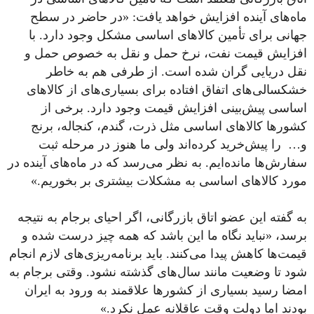
ماه‌های آینده افزایش خواهد یافت: «در حاضر در سطح
جهانی برای تأمین کالاهای اساسی مشکل وجود دارد. با
افزایش قیمت نفت، نرخ حمل و نقل به خصوص حمل و
نقل دریایی گران شده است. از طرفی هم به خاطر
خشکسالی‌های اتفاق افتاده برای بسیاری‌های از کالاهای
اساسی پیش‌بینی افزایش قیمت وجود دارد. برخی از
کشورها کالاهای اساسی مثل ذرت، گندم، کنجاله، برنج
و… را پیش‌خرید کرده‌اند ولی ما هنوز در مرحله ثبت
سفارش‌ها مانده‌ایم. به نظر می‌رسد که در ماه‌های آینده در
مورد کالاهای اساسی به مشکلات بیشتری بر بخوریم.»
به گفته این عضو اتاق بازرگانی، اگر احیای برجام به نتیجه
برسد، «نباید نگاه ما این باشد که همه چیز درست شده و
قیمت‌ها کاهش پیدا می‌کنند. باید برنامه‌ریزی‌های لازم انجام
شود تا وضعیت مانند سال‌های گذشته نشود. وقتی برجام به
امضا رسید بسیاری از کشورها علاقمند به ورود به ایران
بودند اما دولت وقت عاقلانه عمل نکرد.»