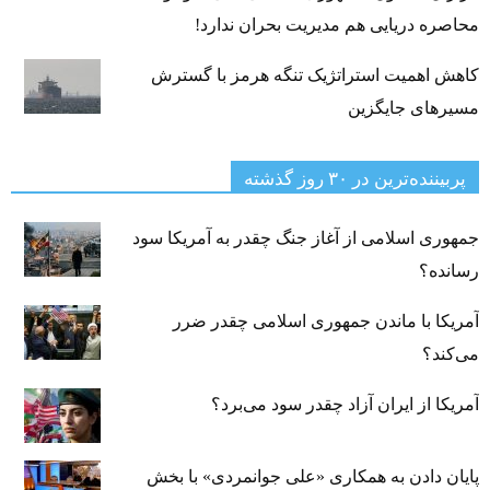
محاصره دریایی هم مدیریت بحران ندارد!
کاهش اهمیت استراتژیک تنگه‌ هرمز با گسترش
مسیرهای جایگزین
پربیننده‌ترین‌ در ۳۰ روز گذشته
جمهوری اسلامی از آغاز جنگ چقدر به آمریکا سود
رسانده؟
آمریکا با ماندن جمهوری اسلامی چقدر ضرر
می‌کند؟
آمریکا از ایران آزاد چقدر سود می‌برد؟
پایان دادن به همکاری «علی جوانمردی» با بخش