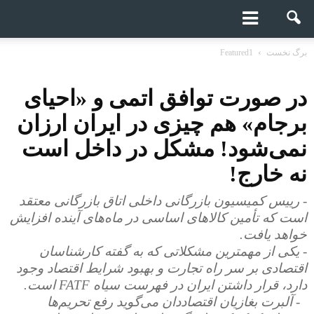
برگ نخست
Featured1
در صورت توافق اتمی و «احیای
برجام» هم چیزی در ایران ارزان
نمی‌شود! مشکل در داخل است
نه خارج!
- رییس کمیسیون بازرگانی داخلی اتاق بازرگانی معتقد
است که تأمین کالاهای اساسی در ماه‌های آینده افزایش
خواهد یافت.
- یکی از مهمترین مشکلاتی که به گفته کارشناسان
اقتصادی بر سر راه تجارت و بهبود شرایط اقتصاد وجود
دارد، قرار داشتن ایران در فهرست سیاه FATF است.
- آلبرت بغازیان اقتصاددان می‌گوید رفع تحریم‌ها