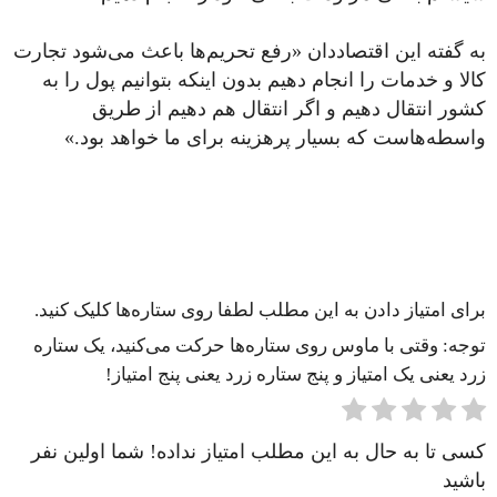
به گفته این اقتصاددان «رفع تحریم‌ها باعث می‌شود تجارت
کالا و خدمات را انجام دهیم بدون اینکه بتوانیم پول را به
کشور انتقال دهیم و اگر انتقال هم دهیم از طریق
واسطه‌هاست که بسیار پرهزینه برای ما خواهد بود.»
برای امتیاز دادن به این مطلب لطفا روی ستاره‌ها کلیک کنید.
توجه: وقتی با ماوس روی ستاره‌ها حرکت می‌کنید، یک ستاره
زرد یعنی یک امتیاز و پنج ستاره زرد یعنی پنج امتیاز!
کسی تا به حال به این مطلب امتیاز نداده! شما اولین نفر
باشید