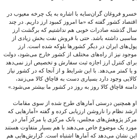
خسرو فروغان گران‌سایه با اشاره به یک چرخه معیوب در
اقتصاد کشور گفته که «ما امروز کمبود ارز داریم. در چند
سال گذشته صادرات خوبی هم نداشتیم که برگشت ارز
مناسبی داشته باشد. حتی با فروش نفت بخش زیادی از
پول‌های ایران در دیگر کشورها بلوکه شده است. ارز
موجود نیز از راه‌های مختلف از کشور خارج می‌شود، دولت
برای کنترل ارز اجازه ثبت سفارش و تخصیص ارز نمی‌دهد
و یا کمتر می‌دهد. با این شرایط و از آنجا که در کشور نیاز
کالایی وجود دارد بسیاری دست به قاچاق کالا می‌زنند،
دامنه قاچاق کالا روز به روز در کشور ما بیشتر می‌شود.»
او همچنین درستی آمارهای طرح شده از سوی مقامات
ارشد نظام را ناروشن ارزیابی کرده و گفته «آمارهایی که
مرکز پژوهش‌های مجلس، بانک مرکزی یا مرکز آمار در
مورد یک موضوع خاص می‌دهند با هم بسیار متفاوت هستند
این نشان می‌دهد که آمارها اشتباه است. گزارش‌هایی هم