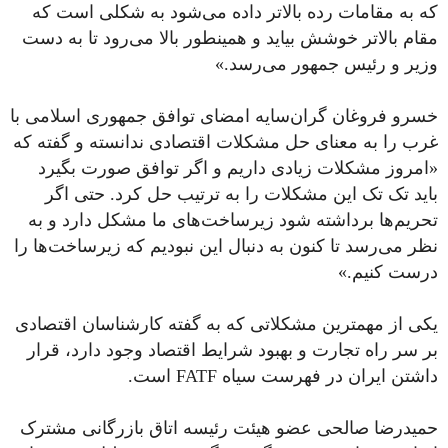
که به مقامات رده بالاتر داده می‌شود به شکلی است که
مقام بالاتر خوشش بیاید و همینطور بالا می‌رود تا به دست
وزیر و رئیس جمهور می‌رسد.»
خسرو فروغان گران‌سایه امضای توافق جمهوری اسلامی با
غرب را به معنای حل مشکلات اقتصادی ندانسته و گفته که
«امروز مشکلات زیادی داریم و اگر توافق صورت بگیرد
باید تک تک این مشکلات را به ترتیب حل کرد. حتی اگر
تحریم‌ها برداشته شود زیرساخت‌های ما مشکل دارد‌ و به
نظر می‌رسد تا کنون به دنبال این نبودیم که زیرساخت‌ها را
درست کنیم.»
یکی از مهمترین مشکلاتی که به گفته کارشناسان اقتصادی
بر سر راه تجارت و بهبود شرایط اقتصاد وجود دارد، قرار
داشتن ایران در فهرست سیاه FATF است.
حمیدرضا صالحی عضو هیئت رئیسه اتاق بازرگانی مشترک