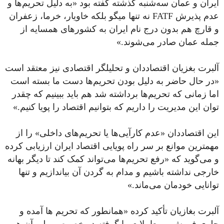
ایران و عمان سه‌شنبه گذشته گفته بود «به دلیل تحریم‌ها و
عدم پذیرش FATF نه تنها میگو بلکه خاویار، خرما، زعفران
و قارچ هم بدون درج نام ایران به کشورهای همسایه از
جمله عمان صادر می‌شوند.»
آلبرت بغزیان اقتصاددان و تحلیلگر اقتصادی نیز معتقد است
«در حال حاضر به دلیل بودن تحریم‌ها دست ما بسته است
اما زمانی که تحریم‌ها برداشته شد هم باید ببینیم که چقدر
توان این مدیریت را داریم که بتوانیم اقتصاد را پویا کنیم.»
این اقتصاددان «عدم کارآیی‌ها یا تحریم‌های داخلی» را از
مهمترین موانع بر سر راه پویایی اقتصاد ایران ارزیابی کرده
و می‌گوید که «رفع تحریم‌ها می‌تواند کمک کند تا دیگر بهانه
خارجی نداشته باشیم و مدام به گردن آن بیاندازیم و تنها
توانایی خودمان می‌ماند.»
آلبرت بغازیان تأکید کرده «همانطور که تحریم ها آمده و