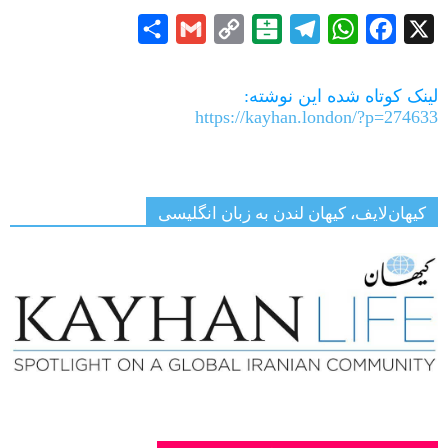
Share
Gmail
Copy
Balatarin
Telegram
WhatsApp
Facebook
X
Link
لینک کوتاه شده این نوشته:
https://kayhan.london/?p=274633
کیهان‌لایف، کیهان لندن به زبان انگلیسی