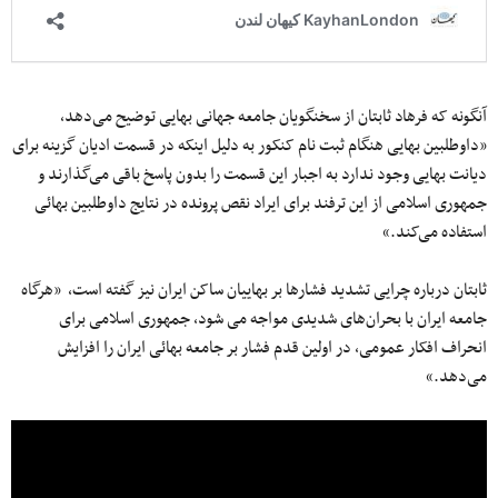
آنگونه که فرهاد ثابتان از سخنگویان جامعه جهانی بهایی توضیح می‌‌دهد،
«داوطلبین بهایی هنگام ثبت‌ نام کنکور به دلیل اینکه در قسمت ادیان گزینه برای
دیانت بهایی وجود ندارد به اجبار این قسمت را بدون پاسخ باقی می‌گذارند و
جمهوری اسلامی از این ترفند برای ایراد نقص پرونده در نتایج داوطلبین بهائی
استفاده می‌کند.»
ثابتان درباره چرایی تشدید فشارها بر بهاییان ساکن ایران نیز گفته است، «هرگاه
جامعه ایران با بحران‌های شدیدی مواجه می شود، جمهوری اسلامی برای
انحراف افکار عمومی، در اولین قدم فشار بر جامعه بهائی ایران را افزایش
می‌دهد.»