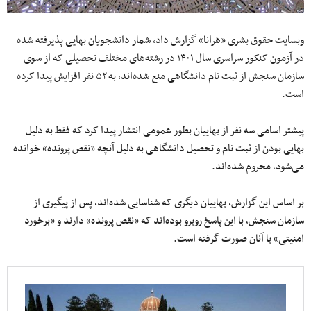
وبسایت حقوق بشری «هرانا» گزارش داد، شمار دانشجویان بهایی پذیرفته شده
در آزمون کنکور سراسری سال ۱۴۰۱ در رشته‌های مختلف تحصیلی که از سوی
سازمان سنجش از ثبت‌ نام دانشگاهی منع شده‌اند، به ۵۲ نفر افزایش پیدا کرده
است.
پیشتر اسامی سه نفر از بهاییان بطور عمومی انتشار پیدا کرد که فقط به دلیل
بهایی بودن از ثبت‌ نام و تحصیل دانشگاهی به دلیل آنچه «نقص پرونده» خوانده
می‌شود، محروم شده‌اند.
بر اساس این گزارش، بهاییان دیگری که شناسایی شده‌اند، پس از پیگیری از
سازمان سنجش، با این پاسخ روبرو بوده‌اند که «نقص پرونده» دارند و «برخورد
امنیتی» با آنان صورت گرفته است.