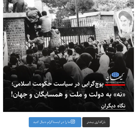
بارگذاری بیشتر
ما را در اینستاگرام دنبال کنید