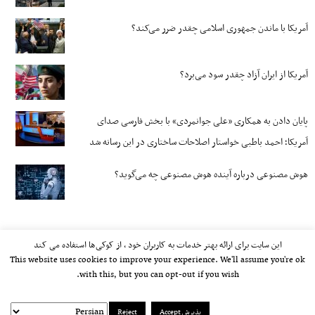
آمریکا با ماندن جمهوری اسلامی چقدر ضرر می‌کند؟
آمریکا از ایران آزاد چقدر سود می‌برد؟
پایان دادن به همکاری «علی جوانمردی» با بخش فارسی صدای
آمریکا؛ احمد باطبی خواستار اصلاحات ساختاری در این رسانه شد
هوش مصنوعی درباره آینده هوش مصنوعی چه می‌گوید؟
این سایت برای ارائه بهتر خدمات به کاربران خود ، از کوکی‌ها استفاده می کند
This website uses cookies to improve your experience. We'll assume you're ok
with this, but you can opt-out if you wish.
پذیرش Accept
Reject