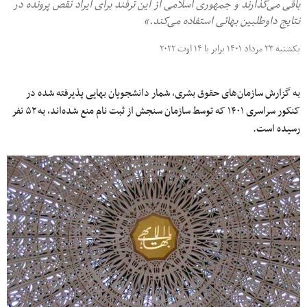
باقی می‌گذارند و جمهوری اسلامی از این ترفند برای ایراد نقص پرونده در
نتایج داوطلبین بهائی استفاده می‌کند.»
یکشنبه ۲۳ مرداد ۱۴۰۱ برابر با ۱۴ اوت ۲۰۲۲
به گزارش سازمان‌های حقوق بشری، شمار دانشجویان بهایی پذیرفته شده در
کنکور سراسری ۱۴۰۱ که توسط سازمان سنجش از ثبت‌ نام منع شده‌اند، به ۵۲ نفر
رسیده است.