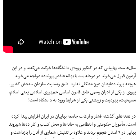
سال‌‌هاست بهاییانی که در کنکور ورودی دانشگاه‌ها شرکت می‌کنند و در این
آزمون قبول می‌شوند در مرحله بعد با بهانه «نقص پرونده» مواجه می‌شوند
هرچند پرونده‌هایشان هیچ مشکلی ندارد. طبق وبسایت سازمان سنجش کشور،
پیروی از یکی از ادیان رسمی طبق قانون اساسی جمهوری اسلامی یعنی اسلام،
مسیحیت، یهودیت و زرتشتی یکی از شرایط ورود به دانشگاه است!
در هفته‌های گذشته فشار و ارعاب‌ جامعه بهاییان در ایران افزایش پیدا کرده
است. مأموران حکومتی و انتظامی به خانه‌ها و محل کسب و کار ده‌ها شهروند
بهایی در ۹ استان هجوم بردند و علاوه بر تفنیش، شماری از آنان را بازداشت و