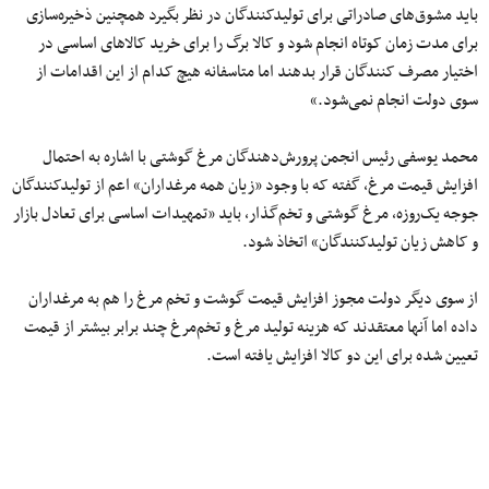
باید مشوق‌های صادراتی برای تولیدکنندگان در نظر بگیرد همچنین ذخیره‌سازی
برای مدت زمان کوتاه انجام شود و کالا برگ را برای خرید کالاهای اساسی در
اختیار مصرف کنندگان قرار بدهند اما متاسفانه هیچ کدام از این اقدامات از
سوی دولت انجام نمی‌شود.»
محمد یوسفی رئیس انجمن پرورش‌دهندگان مرغ گوشتی با اشاره به احتمال
افزایش قیمت مرغ، گفته که با وجود «زیان همه مرغداران» اعم از تولیدکنندگان
جوجه یک‌روزه، مرغ گوشتی و تخم‌گذار، باید «تمهیدات اساسی برای تعادل بازار
و کاهش زیان تولیدکنندگان» اتخاذ شود.
از سوی دیگر دولت مجوز افزایش قیمت گوشت و تخم مرغ را هم به مرغداران
داده اما آنها معتقدند که هزینه تولید مرغ و تخم‌مرغ چند برابر بیشتر از قیمت
تعیین شده برای این دو کالا افزایش یافته است.