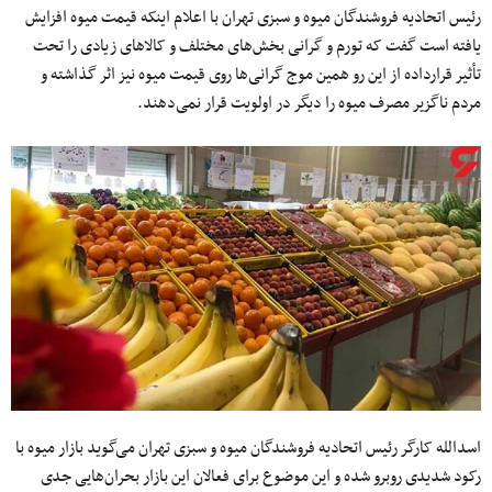
رئیس اتحادیه فروشندگان میوه و سبزی تهران با اعلام اینکه قیمت میوه افزایش
یافته است گفت که تورم و گرانی بخش‌های مختلف و کالا‌های زیادی را تحت
تأثیر قرارداده از این رو همین موج گرانی‌ها روی قیمت میوه نیز اثر گذاشته و
مردم ناگزیر مصرف میوه را دیگر در اولویت قرار نمی‌دهند.
اسدالله کارگر رئیس اتحادیه فروشندگان میوه و سبزی تهران می‌گوید بازار میوه با
رکود شدیدی روبرو شده و این موضوع برای فعالان این بازار بحران‌هایی جدی