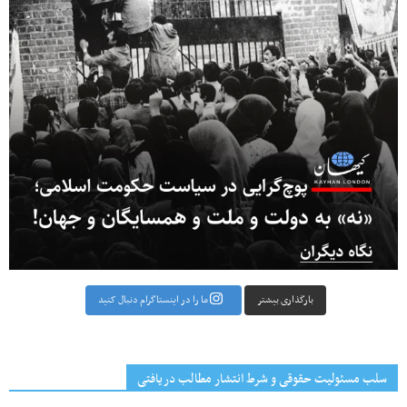
بارگذاری بیشتر
ما را در اینستاگرام دنبال کنید
سلب مسئولیت حقوقی و شرط انتشار مطالب دریافتی