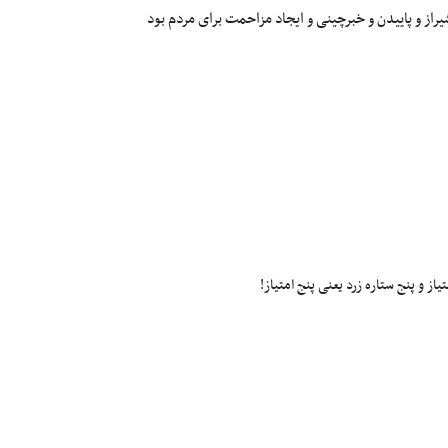
راز و پاییدن و خبرچینی و ایجاد مزاحمت برای مردم بود
ز و پنج ستاره زرد یعنی پنج امتیاز!