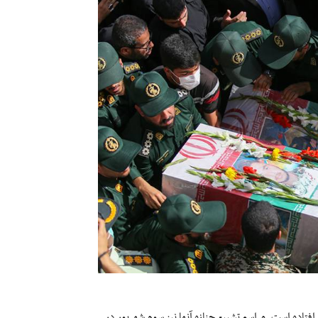
افتاده است. مراسم تشییع جنازه آنها نیز سوم شهریور در