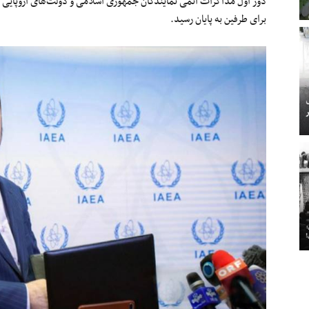
برای طرفین به پایان رسید.