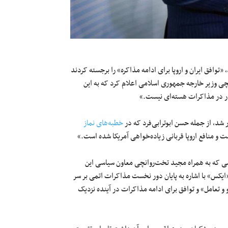
وافق ایران و اروپا برای ادامه مذاکره» را برجسته کردند
قچی وزیر خارجه جمهوری اسلامی اعلام کرد که به این
ذار در مذاکرات هسته‌ای نیست.»
ر شد، از جمله حسن ابوترابی‌فرد که در
خطبه‌های نماز
 و منافع اروپا قربانی زیاده‌خواهی آمریکا شده است.»
ی که به همراه مجید تخت‌روانچی معاون سیاسی این
ایکس» با اشاره به پایان دور نخست مذاکرات اتمی بر سر
 و تعامل» و توافق برای ادامه مذاکرات در آینده نزدیک