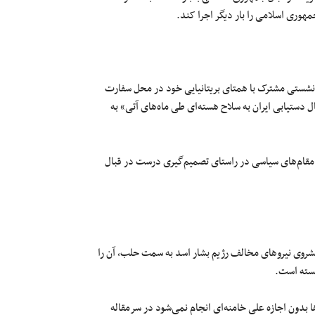
هوری اسلامی را بار دیگر اجرا کند.
نشستی مشترک با همتای بریتانیایی‌ خود در محل سفارت
مال دستیابی ایران به سلاح هسته‌ای طی ماه‌های آتی» به
مقام‌های سیاسی در راستای تصمیم‌گیری درست در قبال
رماه، با اشاره به پیشروی نیروهای مخالف رژیم بشار اسد به سمت حلب، آن را
نسته است.
ا بدون اجازه علی خامنه‌ای انجام نمی‌شود در سرمقاله