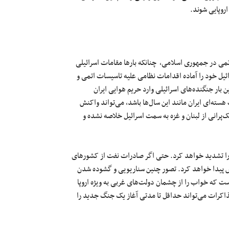
روپایی شوند.
تمی در جمهوری اسلامی، چنانکه بارها مقامات اسرائیلی
ئیل خود را آماده اقدامات نظامی علیه تاسیسات اتمی و
ار جنگنده‌های اسرائیلی وارد حریم هوایی ایران
 هسته‌ای ایران مانند این سال‌ها باشد، می‌تواند واکنش
‌پرانی از لبنان و غزه به سمت اسرائیل خلاصه نشده و
ان را تشدید خواهد کرد. حتی اگر صادرات نفت از کشورهای
یش پیدا خواهد کرد. تصور چنین سناریویی و گشوده شدن
 که خواب را از چشمان دولت‌های غربی به ویژه اروپا
مذاکرات می‌تواند حداقل تا مدتی آغاز یک جنگ جدید را