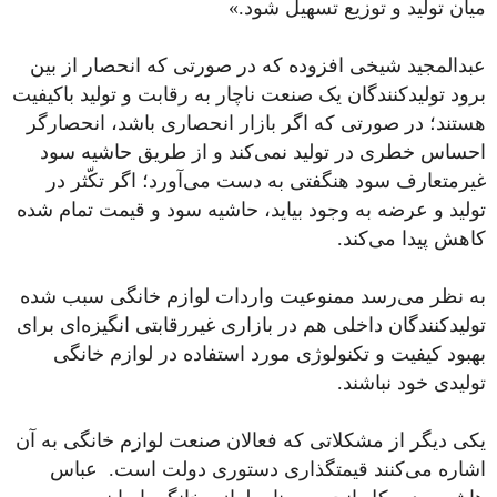
میان تولید و توزیع تسهیل شود.»
عبدالمجید شیخی افزوده که در صورتی که انحصار از بین
برود تولیدکنندگان یک صنعت ناچار به رقابت و تولید باکیفیت
هستند؛ در صورتی که اگر بازار انحصاری باشد، انحصارگر
احساس خطری در تولید نمی‌کند و از طریق حاشیه سود
غیرمتعارف سود هنگفتی به دست می‌آورد؛ اگر تکّثر در
تولید و عرضه به وجود بیاید، حاشیه سود و قیمت تمام شده
کاهش پیدا می‌کند.
به نظر می‌رسد ممنوعیت واردات لوازم خانگی سبب شده
تولیدکنندگان داخلی هم در بازاری غیررقابتی انگیزه‌ای برای
بهبود کیفیت و تکنولوژی مورد استفاده در لوازم خانگی
تولیدی خود نباشند.
یکی دیگر از مشکلاتی که فعالان صنعت لوازم خانگی به آن
اشاره می‌کنند قیمتگذاری دستوری دولت است. عباس