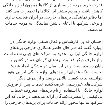
قدرت خرید مردم در بسیاری از کالاها همچون لوازم خانگی
کاهش یافت و مردم بیشتر این کالاها را تعمیرات می کنند،
اما دفاتر نمایندگی برندهای خارجی در ایران فعالیت ندارند
و برخی شرکتها با ادعای داشتن نمایندگی به مردم خدمات
می‌دهند.
احسان فدایی کارشناس و فعال صنفی لوازم خانگی در
اینباره گفته که «در حال حاضر همکاری خارجی برندهای
لوازم خانگی ایرانی محدود به شرکت‌های چینی شده است
و از طرف دیگر فعالیت برندهای کره‌ای هم در کشور به
پایان رسیده است و در این میان دو مشکل ایجاد شده؛
نخست اینکه عده‌ای از برندهای لوازم خانگی ایرانی هنوز
نتوانسته‌اند به کیفیت بالایی برسند و از طرف دیگر
شرکت‌های غیررسمی عرضه‌کننده خدمات پس از فروش
لوازم خانگی با استفاده از نام برندهای معروف خدمات
بی‌کیفیتی را مصرف‌کنندگان ارائه می‌دهند در حالی که این
شرکتها نه تنها مجوز ارائه خدمات برای برندهای خارجی را