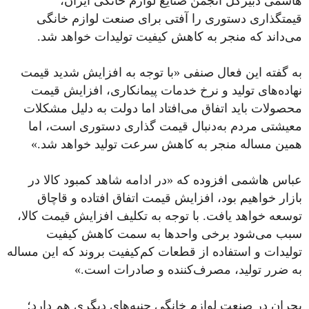
هاشمی دبیرکل انجمن صنایع لوازم خانگی ایران،
قیمتگذاری دستوری را آفتی برای صنعت لوازم خانگی
می‌داند که منجر به کاهش کیفیت تولیدات خواهد شد.
به گفته این فعال صنفی «با توجه به افزایش شدید قیمت
نهاده‌های تولید و نرخ خدمات پیمانکاری، افزایش قیمت
محصولات باید اتفاق می‌افتاد اما دولت به دلیل مشکلات
معیشتی مردم به‌دنبال قیمت گذاری دستوری است، اما
همین مساله منجر به کاهش سرعت تولید خواهد شد.»
عباس هاشمی افزوده که «در ادامه شاهد کمبود کالا در
بازار خواهیم بود، افزایش قیمت اتفاق افتاده و قاچاق
توسعه خواهد یافت. با توجه به تکلیف افزایش قیمت کالا،
سبب می‌شود برخی واحدها به سمت کاهش کیفیت
تولیدات و استفاده از قطعات کم‌کیفیت بروند که این مساله
به ضرر تولید، مصرف‌کننده و صادرات است.»
بحران در صنعت لوازم خانگی جنبه‌های دیگری هم دارد؛