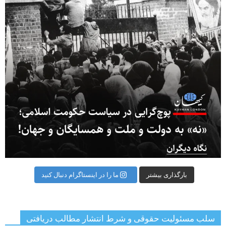
بارگذاری بیشتر
ما را در اینستاگرام دنبال کنید
سلب مسئولیت حقوقی و شرط انتشار مطالب دریافتی