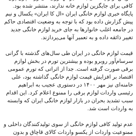
کافی برای جایگزین لوازم خانه ندارند، منتشر شده بود.
پایگاه خبری لوازم خانگی ایران «ال کا ایران» یکسال و نیم
پیش گزارش داده بود که با توجه به وضعیت اقتصادی حاکم
در جامعه اغلب خانوارها به جای خرید لوازم خانگی جدید
تغییر ذائقه داده و به تعمیر آنها می‌پردازند.
قیمت لوازم خانگی در ایران طی سال‌های گذشته با گرانی
سرسام‌آور روبرو بوده و بیشترین تورم در بخش لوازم
برقی صورت گرفته است. جدا از اثراتی که تورم عمومی
اقتصاد بر افزایش قیمت لوازم خانگی گذاشته بود، علی
خامنه‌ای نیز مهر ۱۴۰۰ در دستوری عجیب به ابراهیم
رئیسی واردات لوازم برقی را ممنوع اعلام کرد. این اقدام
سبب تشدید بحران در بازار لوازم خانگی ایران که وابسته
به واردات است شد.
عدم تولید کافی لوازم خانگی از سوی تولیدکنندگان داخلی و
ممنوعیت واردات از یکسو واردات کالای قاچاق و بدون