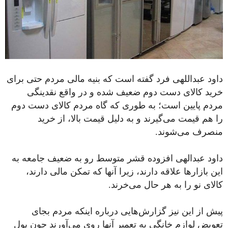
داود عبداللهی فرد گفته است که بنیه مالی مردم حتی برای
خرید کالای دست دوم ضعیف شده و در واقع نقدینگی
مردم پایین است؛ به طوری که گاه مردم کالای دست دوم
را هم قیمت می‌گیرند و به دلیل قیمت بالا، از خرید
منصرف می‌شوند.
داود عبدالهی افزوده قشر متوسط رو به ضعیف جامعه به
این بازار‌ها علاقه دارند، زیرا آنها که تمکن مالی دارند،
کالای نو را به هر حال می‌خرند.
پیش از این نیز گزارش‌هایی درباره اینکه مردم بجای
تعویض لوازم خانگی به تعمیر آنها روی می‌آورند چون پول