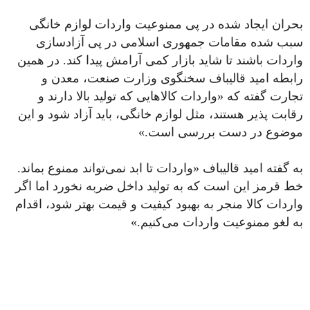
بحران ایجاد شده در پی ممنوعیت واردات لوازم خانگی
سبب شده مقامات جمهوری اسلامی در پی آزادسازی
واردات باشند تا شاید بازار کمی آرامش پیدا کند. در همین
رابطه امید قالیباف سخنگوی وزارت صنعت، معدن و
تجارت گفته که «واردات کالاهایی که تولید بالا دارند و
رقابت پذیر هستند، مثل لوازم خانگی، باید آزاد شود و این
موضوع در دست بررسی است.»
به گفته امید قالیباف «واردات تا ابد نمی‌تواند ممنوع بماند.
خط قرمز این است که به تولید داخل ضربه نخورد اما اگر
واردات کالا منجر به بهبود کیفیت و قیمت بهتر شود، اقدام
به لغو ممنوعیت واردات می‌کنیم.»