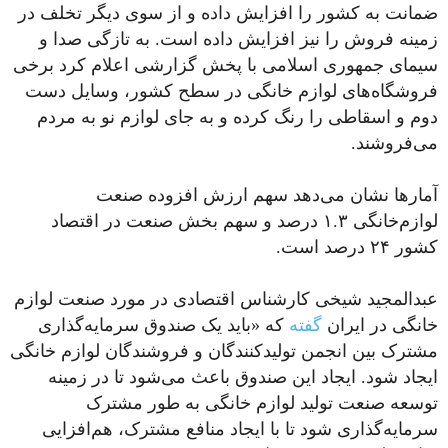
ضمانت به کشور را افزایش داده و از سوی دیگر تخلف در
زمینه فروش را نیز افزایش داده است. به تازگی صدا و
سیمای جمهوری اسلامی با پخش گزارشی اعلام کرد برخی
فروشگاه‌های لوازم خانگی در سطح کشور، وسایل دست
دوم و اسقاطی را رنگ کرده و به جای لوازم نو به مردم
می‌فروشند.
آمارها نشان می‌دهد سهم ارزش افزوده صنعت
لوازم‌خانگی ۱.۳ درصد و سهم بخش صنعت در اقتصاد
کشور ۲۴ درصد است.
عبدالمجید شیخی کارشناس اقتصادی در مورد صنعت لوازم
خانگی در ایران
گفته
که «باید یک صندوق سرمایه‌گذاری
مشترک بین انجمن تولیدکنندگان و فروشندگان لوازم خانگی
ایجاد شود. ایجاد این صندوق باعث می‌شود تا در زمینه
توسعه صنعت تولید لوازم خانگی به طور مشترک
سرمایه‌گذاری شود تا با ایجاد منافع مشترک، هم‌افزایی