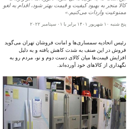
کالا منجر به بهبود کیفیت و قیمت بهتر شود، اقدام به لغو
ممنوعیت واردات می‌کنیم.»
پنج شنبه ۱۰ شهریور ۱۴۰۱ برابر با ۰۱ سپتامبر ۲۰۲۲
رئیس اتحادیه سمساری‌ها و امانت فروشان تهران می‌گوید
فروش در این صنف به شدت کاهش یافته و به دلیل
افزایش قیمت‌ها میان کالای دست دوم و نو، مردم رو به
نگهداری از کالا‌های خود آورده‌اند.