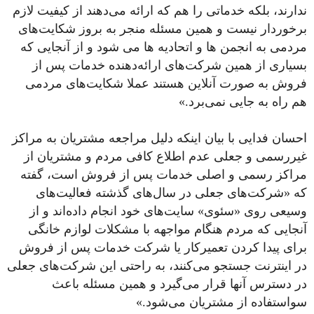
ندارند، بلکه خدماتی را هم که ارائه می‌دهند از کیفیت لازم
برخوردار نیست و همین مسئله منجر به بروز شکایت‌های
مردمی به انجمن ها و اتحادیه ها می شود و از آنجایی که
بسیاری از همین شرکت‌های ارائه‌دهنده خدمات پس از
فروش به صورت آنلاین هستند عملا شکایت‌های مردمی
هم راه به جایی نمی‌برد.»
احسان فدایی با بیان اینکه دلیل مراجعه مشتریان به مراکز
غیررسمی و جعلی عدم اطلاع کافی مردم و مشتریان از
مراکز رسمی و اصلی خدمات پس از فروش است، گفته
که «شرکت‌های جعلی در سال‌های گذشته فعالیت‌های
وسیعی روی «سئوی» سایت‌های خود انجام داده‌اند و از
آنجایی که مردم هنگام مواجهه با مشکلات لوازم خانگی
برای پیدا کردن تعمیرکار یا شرکت خدمات پس از فروش
در اینترنت جستجو می‌کنند، به راحتی این شرکت‌های جعلی
در دسترس آنها قرار می‌گیرد و همین مسئله باعث
سواستفاده از مشتریان می‌شود.»