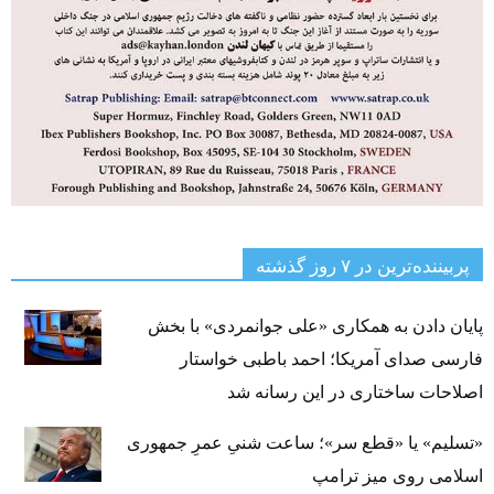
پربیننده‌ترین‌ در ۷ روز گذشته
پایان دادن به همکاری «علی جوانمردی» با بخش
فارسی صدای آمریکا؛ احمد باطبی خواستار
اصلاحات ساختاری در این رسانه شد
«تسلیم» یا «قطع سر»؛ ساعت شنیِ عمرِ جمهوری
اسلامی روی میز ترامپ