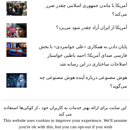
آمریکا با ماندن جمهوری اسلامی چقدر ضرر
می‌کند؟
آمریکا از ایران آزاد چقدر سود می‌برد؟
پایان دادن به همکاری «علی جوانمردی» با بخش
فارسی صدای آمریکا؛ احمد باطبی خواستار
اصلاحات ساختاری در این رسانه شد
هوش مصنوعی درباره آینده هوش مصنوعی چه
می‌گوید؟
این سایت برای ارائه بهتر خدمات به کاربران خود ، از کوکی‌ها استفاده
می کند
This website uses cookies to improve your experience. We'll assume
you're ok with this, but you can opt-out if you wish.