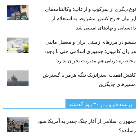
نوع دیگری از سرکوب و ارعاب؛ وکالتنامه‌های
ایرانیان خارج کشور مشروط به استعلام از
دادستانی و نهادهای امنیتی شد
بلبشو در مرزهای زمینی ایران و معطل ماندن
هزاران کامیون؛ جمهوری اسلامی حتی با وجود
محاصره دریایی هم مدیریت بحران ندارد!
کاهش اهمیت استراتژیک تنگه‌ هرمز با گسترش
مسیرهای جایگزین
پربیننده‌ترین‌ در ۳۰ روز گذشته
جمهوری اسلامی از آغاز جنگ چقدر به آمریکا سود
رسانده؟